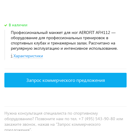
В наличии
Профессиональный манжет для ног AEROFIT AFH112 —
оборудование для профессиональных тренировок в
спортивных клубах и тренажерных залах. Рассчитано на
регулярную эксплуатацию и интенсивное использование.
Характеристики
Запрос коммерческого предложения
Нужна консультация специалиста по спортивному
оборудованию? Позвоните нам по тел. +7 (495) 543-90-80 или
закажите звонок, нажав на "Запрос коммерческого
предложения".