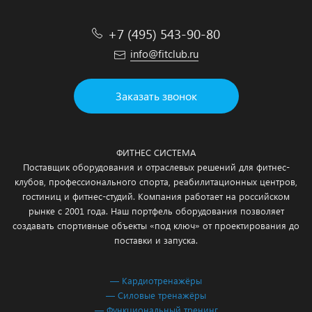
+7 (495) 543-90-80
info@fitclub.ru
Заказать звонок
ФИТНЕС СИСТЕМА
Поставщик оборудования и отраслевых решений для фитнес-
клубов, профессионального спорта, реабилитационных центров,
гостиниц и фитнес-студий. Компания работает на российском
рынке с 2001 года. Наш портфель оборудования позволяет
создавать спортивные объекты «под ключ» от проектирования до
поставки и запуска.
— Кардиотренажёры
— Силовые тренажёры
— Функциональный тренинг