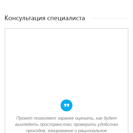
Консультация специалиста
Проект позволяет заранее оценить, как будет
выглядеть пространство, проверить удобство
проходов, зонирование и рациональное