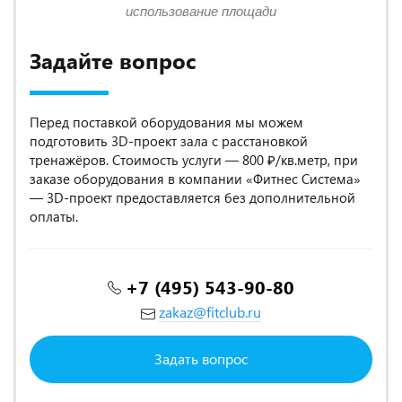
использование площади
Задайте вопрос
Перед поставкой оборудования мы можем
подготовить 3D-проект зала с расстановкой
тренажёров. Стоимость услуги — 800 ₽/кв.метр, при
заказе оборудования в компании «Фитнес Система»
— 3D-проект предоставляется без дополнительной
оплаты.
+7 (495) 543-90-80
zakaz@fitclub.ru
Задать вопрос