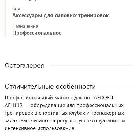
Вид
Аксессуары для силовых тренировок
Назначение
Профессиональное
Фотогалерея
Отличительные особенности
Профессиональный манжет для ног AEROFIT
AFH112 — оборудование для профессиональных
тренировок в спортивных клубах и тренажерных
залах. Рассчитано на регулярную эксплуатацию и
интенсивное использование.