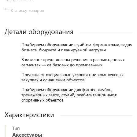
К списку товаров
Детали оборудования
Подбираем оборудование с учётом формата зала, задач
бизнеса, бюджета и планируемой нагрузки
В каталоге представлены решения в разных ценовых
сегментах — от базовых до премиальных
Предлагаем специальные условия при комплексных
закупках и оснащении объектов
Подбираем оборудование для фитнес-клубов,
тренажёрных залов, студий, реабилитационных и
спортивных объектов
Характеристики
Тип
Аксессуары