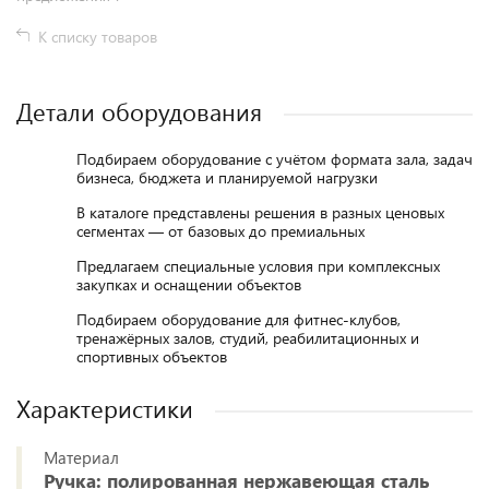
К списку товаров
Детали оборудования
Подбираем оборудование с учётом формата зала, задач
бизнеса, бюджета и планируемой нагрузки
В каталоге представлены решения в разных ценовых
сегментах — от базовых до премиальных
Предлагаем специальные условия при комплексных
закупках и оснащении объектов
Подбираем оборудование для фитнес-клубов,
тренажёрных залов, студий, реабилитационных и
спортивных объектов
Характеристики
Материал
Ручка: полированная нержавеющая сталь