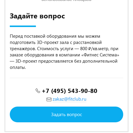
Задайте вопрос
Перед поставкой оборудования мы можем
подготовить 3D-проект зала с расстановкой
тренажёров. Стоимость услуги — 800 ₽/кв.метр, при
заказе оборудования в компании «Фитнес Система»
— 3D-проект предоставляется без дополнительной
оплаты.
+7 (495) 543-90-80
zakaz@fitclub.ru
Задать вопрос