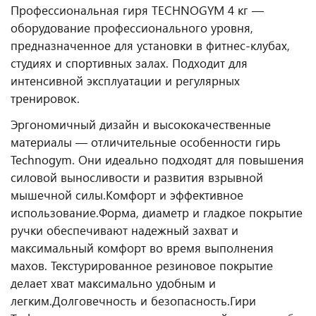
Профессиональная гиря TECHNOGYM 4 кг —
оборудование профессионального уровня,
предназначенное для установки в фитнес‑клубах,
студиях и спортивных залах. Подходит для
интенсивной эксплуатации и регулярных
тренировок.
Эргономичный дизайн и высококачественные
материалы — отличительные особенности гирь
Technogym. Они идеально подходят для повышения
силовой выносливости и развития взрывной
мышечной силы.
Комфорт и эффективное
использование.
Форма, диаметр и гладкое покрытие
ручки обеспечивают надежный захват и
максимальный комфорт во время выполнения
махов. Текстурированное резиновое покрытие
делает хват максимально удобным и
легким.
Долговечность и безопасность.
Гири