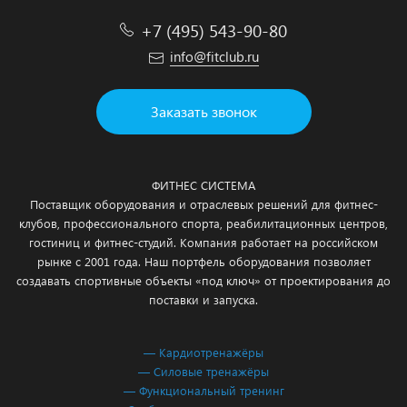
+7 (495) 543-90-80
info@fitclub.ru
Заказать звонок
ФИТНЕС СИСТЕМА
Поставщик оборудования и отраслевых решений для фитнес-
клубов, профессионального спорта, реабилитационных центров,
гостиниц и фитнес-студий. Компания работает на российском
рынке с 2001 года. Наш портфель оборудования позволяет
создавать спортивные объекты «под ключ» от проектирования до
поставки и запуска.
— Кардиотренажёры
— Силовые тренажёры
— Функциональный тренинг