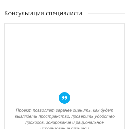
Консультация специалиста
Проект позволяет заранее оценить, как будет
выглядеть пространство, проверить удобство
проходов, зонирование и рациональное
использование площади