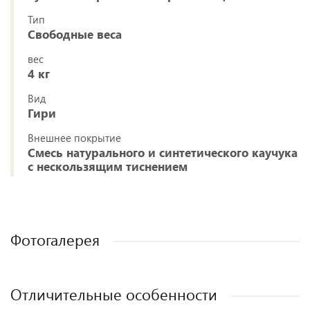
Тип
Свободные веса
вес
4 кг
Вид
Гири
Внешнее покрытие
Смесь натурального и синтетического каучука
с нескользящим тиснением
Фотогалерея
Отличительные особенности