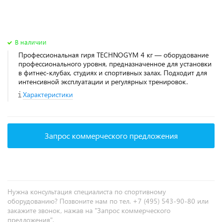
В наличии
Профессиональная гиря TECHNOGYM 4 кг — оборудование
профессионального уровня, предназначенное для установки
в фитнес‑клубах, студиях и спортивных залах. Подходит для
интенсивной эксплуатации и регулярных тренировок.
Характеристики
Запрос коммерческого предложения
Нужна консультация специалиста по спортивному
оборудованию? Позвоните нам по тел. +7 (495) 543-90-80 или
закажите звонок, нажав на "Запрос коммерческого
предложения".