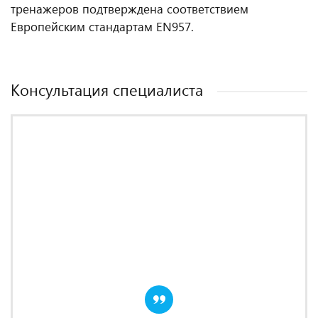
тренажеров подтверждена соответствием
Европейским стандартам EN957.
Консультация специалиста