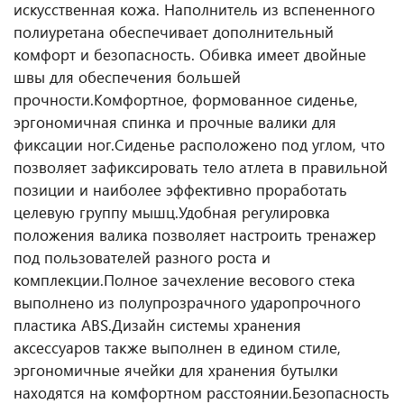
искусственная кожа. Наполнитель из вспененного
полиуретана обеспечивает дополнительный
комфорт и безопасность. Обивка имеет двойные
швы для обеспечения большей
прочности.
Комфортное, формованное сиденье,
эргономичная спинка и прочные валики для
фиксации ног.
Сиденье расположено под углом, что
позволяет зафиксировать тело атлета в правильной
позиции и наиболее эффективно проработать
целевую группу мышц.
Удобная регулировка
положения валика позволяет настроить тренажер
под пользователей разного роста и
комплекции.
Полное зачехление весового стека
выполнено из полупрозрачного ударопрочного
пластика ABS.
Дизайн системы хранения
аксессуаров также выполнен в едином стиле,
эргономичные ячейки для хранения бутылки
находятся на комфортном расстоянии.
Безопасность