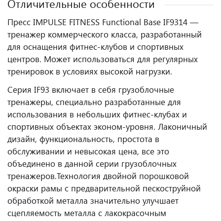
Отличительные особенности
Пресс IMPULSE FITNESS Functional Base IF9314 —
тренажер коммерческого класса, разработанный
для оснащения фитнес‑клубов и спортивных
центров. Может использоваться для регулярных
тренировок в условиях высокой нагрузки.
Серия IF93 включает в себя грузоблочные
тренажеры, специально разработанные для
использования в небольших фитнес-клубах и
спортивных объектах эконом-уровня. Лаконичный
дизайн, функциональность, простота в
обслуживании и невысокая цена, все это
объединено в данной серии грузоблочных
тренажеров.
Технология двойной порошковой
окраски рамы с предварительной пескоструйной
обработкой металла значительно улучшает
сцепляемость металла с лакокрасочным