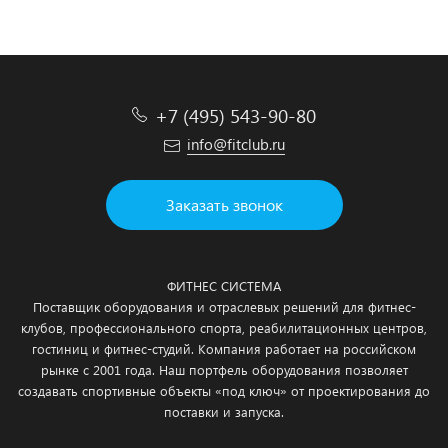
+7 (495) 543-90-80
info@fitclub.ru
Заказать звонок
ФИТНЕС СИСТЕМА
Поставщик оборудования и отраслевых решений для фитнес-
клубов, профессионального спорта, реабилитационных центров,
гостиниц и фитнес-студий. Компания работает на российском
рынке с 2001 года. Наш портфель оборудования позволяет
создавать спортивные объекты «под ключ» от проектирования до
поставки и запуска.