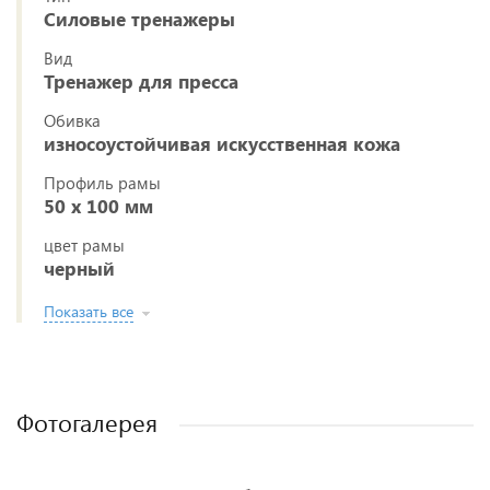
Силовые тренажеры
Вид
Тренажер для пресса
Обивка
износоустойчивая искусственная кожа
Профиль рамы
50 х 100 мм
цвет рамы
черный
Показать все
Фотогалерея