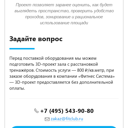
Проект позволяет заранее оценить, как будет
выглядеть пространство, проверить удобство
проходов, зонирование и рациональное
использование площади
Задайте вопрос
Перед поставкой оборудования мы можем
подготовить 3D-проект зала с расстановкой
тренажёров. Стоимость услуги — 800 ₽/кв.метр, при
заказе оборудования в компании «Фитнес Система»
— 3D-проект предоставляется без дополнительной
оплаты.
+7 (495) 543-90-80
zakaz@fitclub.ru