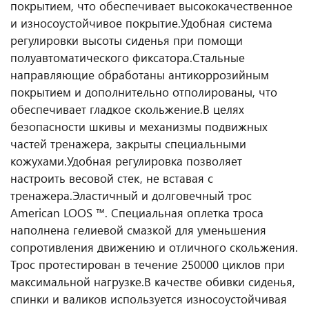
покрытием, что обеспечивает высококачественное
и износоустойчивое покрытие.
Удобная система
регулировки высоты сиденья при помощи
полуавтоматического фиксатора.
Стальные
направляющие обработаны антикоррозийным
покрытием и дополнительно отполированы, что
обеспечивает гладкое скольжение.
В целях
безопасности шкивы и механизмы подвижных
частей тренажера, закрыты специальными
кожухами.
Удобная регулировка позволяет
настроить весовой стек, не вставая с
тренажера.
Эластичный и долговечный трос
American LOOS ™. Специальная оплетка троса
наполнена гелиевой смазкой для уменьшения
сопротивления движению и отличного скольжения.
Трос протестирован в течение 250000 циклов при
максимальной нагрузке.
В качестве обивки сиденья,
спинки и валиков используется износоустойчивая