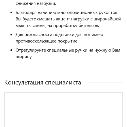
снижения нагрузки.
Благодаря наличию многопозиционных рукояток
Вы будете смещать акцент нагрузки с широчайшей
мышцы спины, на проработку бицепсов.
Для безопасности подставки для ног имеют
противоскользящее покрытие.
Отрегулируйте специальные ручки на нужную Вам
ширину.
Консультация специалиста