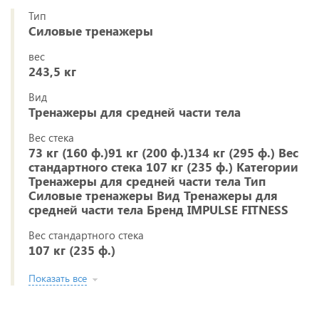
Тип
Силовые тренажеры
вес
243,5 кг
Вид
Тренажеры для средней части тела
Вес стека
73 кг (160 ф.)91 кг (200 ф.)134 кг (295 ф.) Вес
стандартного стека 107 кг (235 ф.) Категории
Тренажеры для средней части тела Тип
Силовые тренажеры Вид Тренажеры для
средней части тела Бренд IMPULSE FITNESS
Вес стандартного стека
107 кг (235 ф.)
Показать все