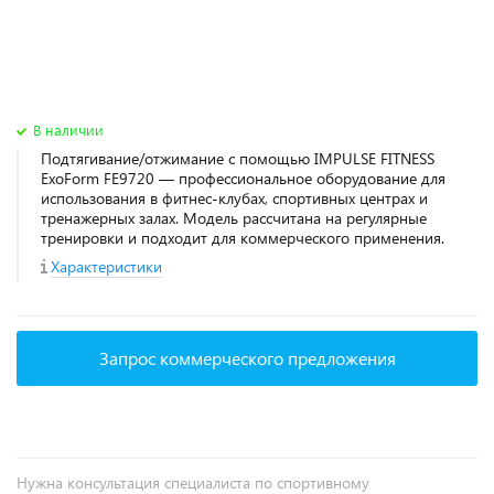
В наличии
Подтягивание/отжимание с помощью IMPULSE FITNESS
ExoForm FE9720 — профессиональное оборудование для
использования в фитнес‑клубах, спортивных центрах и
тренажерных залах. Модель рассчитана на регулярные
тренировки и подходит для коммерческого применения.
Характеристики
Запрос коммерческого предложения
Нужна консультация специалиста по спортивному