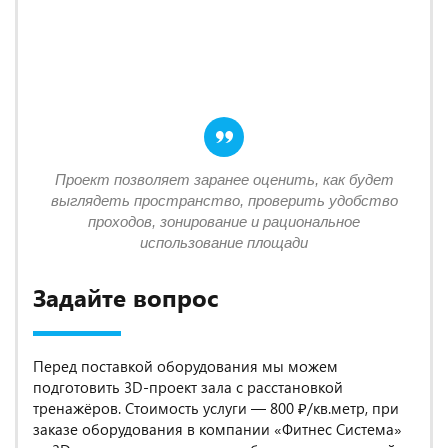
Проект позволяет заранее оценить, как будет
выглядеть пространство, проверить удобство
проходов, зонирование и рациональное
использование площади
Задайте вопрос
Перед поставкой оборудования мы можем
подготовить 3D-проект зала с расстановкой
тренажёров. Стоимость услуги — 800 ₽/кв.метр, при
заказе оборудования в компании «Фитнес Система»