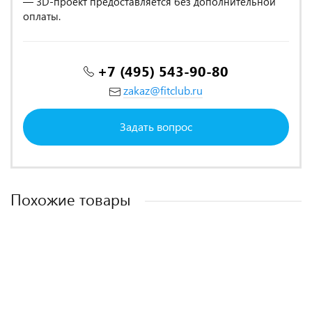
— 3D-проект предоставляется без дополнительной
оплаты.
+7 (495) 543-90-80
zakaz@fitclub.ru
Задать вопрос
Похожие товары