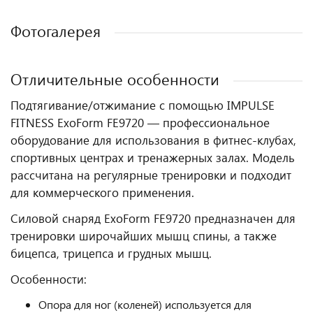
Фотогалерея
Отличительные особенности
Подтягивание/отжимание с помощью IMPULSE
FITNESS ExoForm FE9720 — профессиональное
оборудование для использования в фитнес‑клубах,
спортивных центрах и тренажерных залах. Модель
рассчитана на регулярные тренировки и подходит
для коммерческого применения.
Силовой снаряд ExoForm FE9720 предназначен для
тренировки широчайших мышц спины, а также
бицепса, трицепса и грудных мышц.
Особенности:
Опора для ног (коленей) используется для