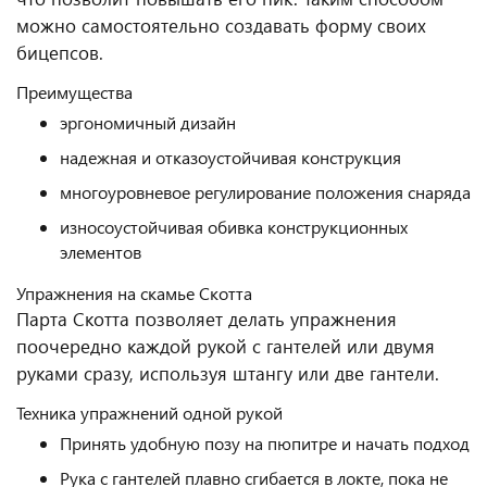
можно самостоятельно создавать форму своих
бицепсов.
Преимущества
эргономичный дизайн
надежная и отказоустойчивая конструкция
многоуровневое регулирование положения снаряда
износоустойчивая обивка конструкционных
элементов
Упражнения на скамье Скотта
Парта Скотта позволяет делать упражнения
поочередно каждой рукой с гантелей или двумя
руками сразу, используя штангу или две гантели.
Техника упражнений одной рукой
Принять удобную позу на пюпитре и начать подход
Рука с гантелей плавно сгибается в локте, пока не