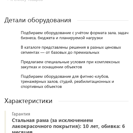
Детали оборудования
Подбираем оборудование с учётом формата зала, задач
бизнеса, бюджета и планируемой нагрузки
В каталоге представлены решения в разных ценовых
сегментах — от базовых до премиальных
Предлагаем специальные условия при комплексных
закупках и оснащении объектов
Подбираем оборудование для фитнес-клубов,
тренажёрных залов, студий, реабилитационных и
спортивных объектов
Характеристики
Гарантия
Стальная рама (за исключением
лакокрасочного покрытия): 10 лет, обивка: 6
месяцев