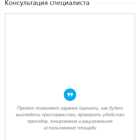
Консультация специалиста
Проект позволяет заранее оценить, как будет
выглядеть пространство, проверить удобство
проходов, зонирование и рациональное
использование площади