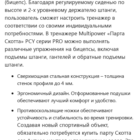
(бицепс). Благодаря регулируемому сиденью по
высоте и 2-х уровневому держателю штанги,
пользователь сможет настроить тренажер в
соответствии со своими индивидуальными
потребностями. В тренажере Multipower «Парта
Скотта» PCY серии PRO можно выполнять
различные упражнения на бицепсы, включая
подъемы штанги, гантелей и обратные подъемы
штанги.
Сверхмощная стальная конструкция – толщина
стенок профиля до 4 мм.
Эргономичный дизайн. Отформованные подушки
обеспечивают лучший комфорт и удобство.
Противоскользящие ножки обеспечивают
устойчивость и стабильность во время тренировки.
Создавая новый спортивный объект,
обязательно потребуется купить парту Скотта