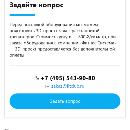
Задайте вопрос
Перед поставкой оборудования мы можем
подготовить 3D-проект зала с расстановкой
тренажёров. Стоимость услуги — 800 ₽/кв.метр, при
заказе оборудования в компании «Фитнес Система»
— 3D-проект предоставляется без дополнительной
оплаты.
+7 (495) 543-90-80
zakaz@fitclub.ru
Задать вопрос