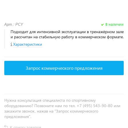
В наличии
Арт.: PCY
Подходит для интенсивной эксплуатации в тренажёрном зале
и рассчитан на стабильную работу в коммерческом формате.
Характеристики
Запрос коммерческого предложения
Нужна консультация специалиста по спортивному
оборудованию? Позвоните нам по тел. +7 (495) 543-90-80 или
закажите звонок, нажав на "Запрос коммерческого
предложения".
К списку товаров