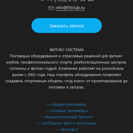
info@fitclub.ru
Заказать звонок
ФИТНЕС СИСТЕМА
Поставщик оборудования и отраслевых решений для фитнес-
клубов, профессионального спорта, реабилитационных центров,
гостиниц и фитнес-студий. Компания работает на российском
рынке с 2001 года. Наш портфель оборудования позволяет
создавать спортивные объекты «под ключ» от проектирования до
поставки и запуска.
— Кардиотренажёры
— Силовые тренажёры
— Функциональный тренинг
— Свободные веса и аксессуары
— Кроссфит