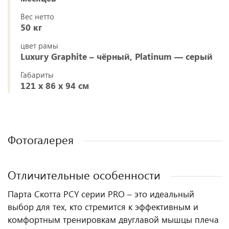
Вес нетто
50 кг
цвет рамы
Luxury Graphite – чёрный, Platinum — серый
Габариты
121 х 86 х 94 см
Фотогалерея
Отличительные особенности
Парта Скотта PCY серии PRO – это идеальный
выбор для тех, кто стремится к эффективным и
комфортным тренировкам двуглавой мышцы плеча