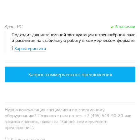
В наличии
Арт.: PC
Подходит для интенсивной эксплуатации в тренажёрном зале
и рассчитан на стабильную работу в коммерческом формате.
Характеристики
Запрос коммерческого предложения
Нужна консультация специалиста по спортивному
оборудованию? Позвоните нам по тел. +7 (495) 543-90-80 или
закажите звонок, нажав на "Запрос коммерческого
предложения".
К списку товаров