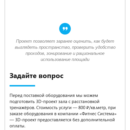
Проект позволяет заранее оценить, как будет
выглядеть пространство, проверить удобство
проходов, зонирование и рациональное
использование площади
Задайте вопрос
Перед поставкой оборудования мы можем
подготовить 3D-проект зала с расстановкой
тренажёров. Стоимость услуги — 800 ₽/кв.метр, при
заказе оборудования в компании «Фитнес Система»
— 3D-проект предоставляется без дополнительной
оплаты.