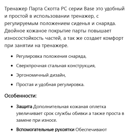
Тренажер Парта Скотта PC серии Base это удобный
и простой в использовании тренажер, с
регулируемым положением сиденья и снаряда.
Двойное кожаное покрытие парты повышает
износостойкость частей, а так же создает комфорт
при занятии на тренажере.
Регулировка положения снаряда,
Сверхпрочная стальная конструкция,
Эргономичный дизайн,
Простая и удобная регулировка.
Особенности:
Защита
Дополнительная кожаная оплетка
увеличивает срок службы обивки а также проста в
замене при износе.
Вспомогательные рукоятки
Обеспечивают