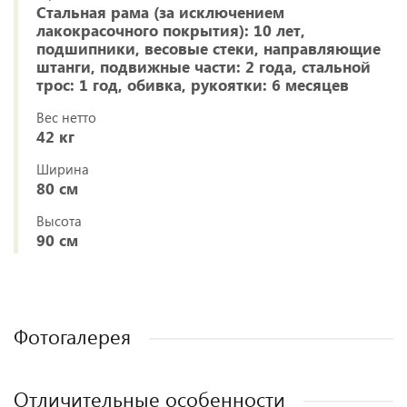
Стальная рама (за исключением
лакокрасочного покрытия): 10 лет,
подшипники, весовые стеки, направляющие
штанги, подвижные части: 2 года, стальной
трос: 1 год, обивка, рукоятки: 6 месяцев
Вес нетто
42 кг
Ширина
80 см
Высота
90 см
Фотогалерея
Отличительные особенности