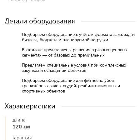
Детали оборудования
Подбираем оборудование с учётом формата зала, задач
бизнеса, бюджета и планируемой нагрузки
В каталоге представлены решения в разных ценовых
сегментах — от базовых до премиальных
Предлагаем специальные условия при комплексных
закупках и оснащении объектов
Подбираем оборудование для фитнес-клубов,
тренажёрных залов, студий, реабилитационных и
спортивных объектов
Характеристики
длина
120 см
Гарантия