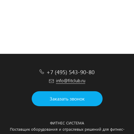
Подробнее
Подробнее
Подробнее
Подробнее
+7 (495) 543-90-80
info@fitclub.ru
Заказать звонок
ФИТНЕС СИСТЕМА
Поставщик оборудования и отраслевых решений для фитнес-