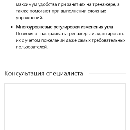
максимум удобства при занятиях на тренажере, а
также помогают при выполнении сложных
упражнений.
Многоуровневые регулировки изменения угла
Позволяют настраивать тренажеры и адаптировать
их с учетом пожеланий даже самых требовательных
пользователей.
Консультация специалиста