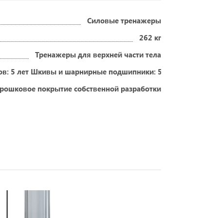
Силовые тренажеры
262 кг
Тренажеры для верхней части тела
зов: 5 лет Шкивы и шарнирные подшипники: 5 лет Другие не 
рошковое покрытие собственной разработки