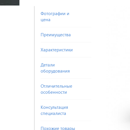
Фотографии и
цена
Преимущества
Характеристики
Детали
оборудования
Отличительные
особенности
Консультация
специалиста
Похожие товары