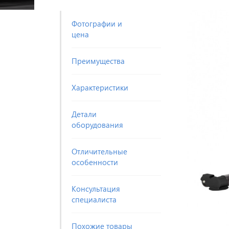
Фотографии и
цена
Преимущества
Характеристики
Детали
оборудования
Отличительные
особенности
Консультация
специалиста
Похожие товары