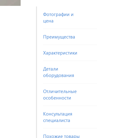
Фотографии и
цена
Преимущества
Характеристики
Детали
оборудования
Отличительные
особенности
Консультация
специалиста
Похожие товары