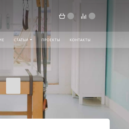
ИЕ
СТАТЬИ
ПРОЕКТЫ
КОНТАКТЫ