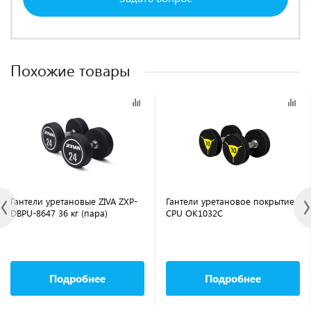
Похожие товары
Гантели уретановые ZIVA ZXP-
Гантели уретановое покрытие
DBPU-8647 36 кг (пара)
CPU OK1032C
Подробнее
Подробнее