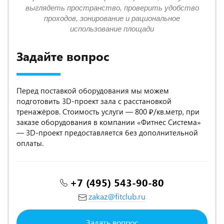
выглядеть пространство, проверить удобство
проходов, зонирование и рациональное
использование площади
Задайте вопрос
Перед поставкой оборудования мы можем
подготовить 3D-проект зала с расстановкой
тренажёров. Стоимость услуги — 800 ₽/кв.метр, при
заказе оборудования в компании «Фитнес Система»
— 3D-проект предоставляется без дополнительной
оплаты.
+7 (495) 543-90-80
zakaz@fitclub.ru
Задать вопрос