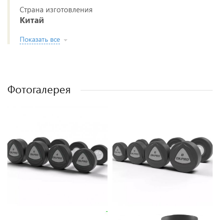
Страна изготовления
Китай
Показать все
Фотогалерея