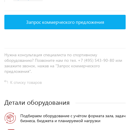
Запрос коммерческого предложения
Нужна консультация специалиста по спортивному
оборудованию? Позвоните нам по тел. +7 (495) 543-90-80 или
закажите звонок, нажав на "Запрос коммерческого
предложения".
К списку товаров
Детали оборудования
Подбираем оборудование с учётом формата зала, задач
бизнеса, бюджета и планируемой нагрузки