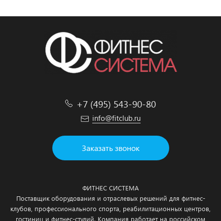
+7 (495) 543-90-80
info@fitclub.ru
Заказать звонок
ФИТНЕС СИСТЕМА
Поставщик оборудования и отраслевых решений для фитнес-
клубов, профессионального спорта, реабилитационных центров,
гостиниц и фитнес-студий. Компания работает на российском