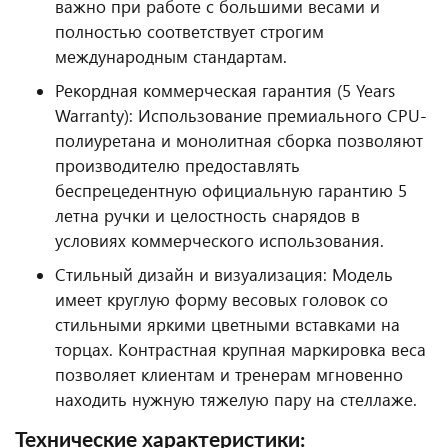
важно при работе с большими весами и
полностью соответствует строгим
международным стандартам.
Рекордная коммерческая гарантия (5 Years
Warranty): Использование премиального CPU-
полиуретана и монолитная сборка позволяют
производителю предоставлять
беспрецедентную официальную гарантию 5
летна ручки и целостность снарядов в
условиях коммерческого использования.
Стильный дизайн и визуализация: Модель
имеет круглую форму весовых головок со
стильными яркими цветными вставками на
торцах. Контрастная крупная маркировка веса
позволяет клиентам и тренерам мгновенно
находить нужную тяжелую пару на стеллаже.
Технические характеристики: