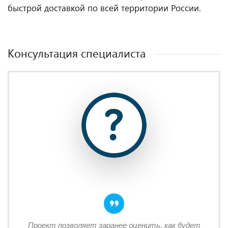
быстрой доставкой по всей территории России.
Консультация специалиста
Проект позволяет заранее оценить, как будет