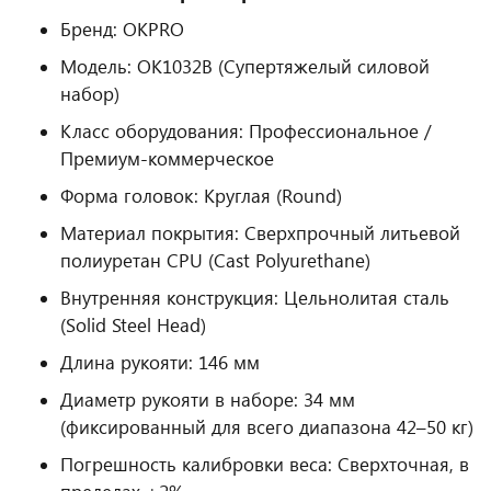
Бренд: OKPRO
Модель: OK1032B (Супертяжелый силовой
набор)
Класс оборудования: Профессиональное /
Премиум-коммерческое
Форма головок: Круглая (Round)
Материал покрытия: Сверхпрочный литьевой
полиуретан CPU (Cast Polyurethane)
Внутренняя конструкция: Цельнолитая сталь
(Solid Steel Head)
Длина рукояти: 146 мм
Диаметр рукояти в наборе: 34 мм
(фиксированный для всего диапазона 42–50 кг)
Погрешность калибровки веса: Сверхточная, в