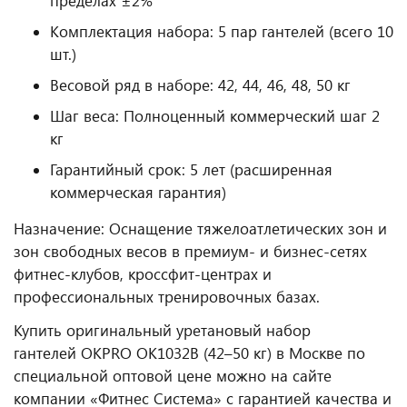
пределах ±2%
Комплектация набора: 5 пар гантелей (всего 10
шт.)
Весовой ряд в наборе: 42, 44, 46, 48, 50 кг
Шаг веса: Полноценный коммерческий шаг 2
кг
Гарантийный срок: 5 лет (расширенная
коммерческая гарантия)
Назначение: Оснащение тяжелоатлетических зон и
зон свободных весов в премиум- и бизнес-сетях
фитнес-клубов, кроссфит-центрах и
профессиональных тренировочных базах.
Купить оригинальный уретановый набор
гантелей OKPRO OK1032B (42–50 кг) в Москве по
специальной оптовой цене можно на сайте
компании «Фитнес Система» с гарантией качества и