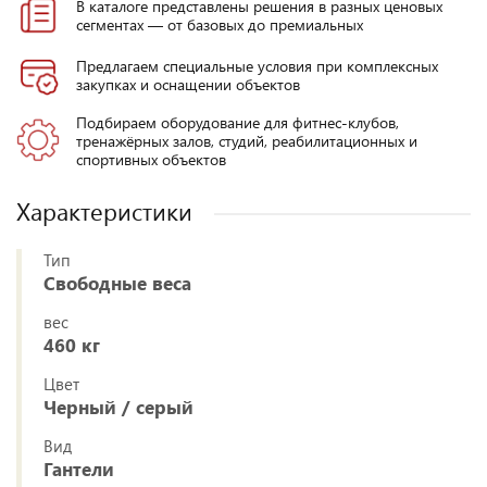
В каталоге представлены решения в разных ценовых
сегментах — от базовых до премиальных
Предлагаем специальные условия при комплексных
закупках и оснащении объектов
Подбираем оборудование для фитнес-клубов,
тренажёрных залов, студий, реабилитационных и
спортивных объектов
Характеристики
Тип
Свободные веса
вес
460 кг
Цвет
Черный / серый
Вид
Гантели