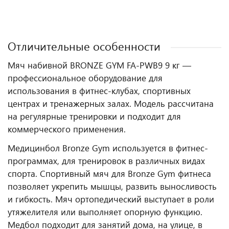
Отличительные особенности
Мяч набивной BRONZE GYM FA-PWB9 9 кг —
профессиональное оборудование для
использования в фитнес‑клубах, спортивных
центрах и тренажерных залах. Модель рассчитана
на регулярные тренировки и подходит для
коммерческого применения.
Медицинбол Bronze Gym используется в фитнес-
программах, для тренировок в различных видах
спорта. Спортивный мяч для Bronze Gym фитнеса
позволяет укрепить мышцы, развить выносливость
и гибкость. Мяч ортопедический выступает в роли
утяжелителя или выполняет опорную функцию.
Медбол подходит для занятий дома, на улице, в