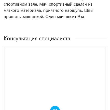
спортивном зале. Мяч спортивный сделан из
мягкого материала, приятного наощупь. Швы
прошиты машинкой. Один мяч весит 9 кг.
Консультация специалиста