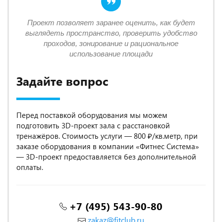
Проект позволяет заранее оценить, как будет
выглядеть пространство, проверить удобство
проходов, зонирование и рациональное
использование площади
Задайте вопрос
Перед поставкой оборудования мы можем
подготовить 3D-проект зала с расстановкой
тренажёров. Стоимость услуги — 800 ₽/кв.метр, при
заказе оборудования в компании «Фитнес Система»
— 3D-проект предоставляется без дополнительной
оплаты.
+7 (495) 543-90-80
zakaz@fitclub.ru