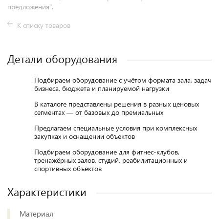
предложения".
К списку товаров
Детали оборудования
Подбираем оборудование с учётом формата зала, задач
бизнеса, бюджета и планируемой нагрузки
В каталоге представлены решения в разных ценовых
сегментах — от базовых до премиальных
Предлагаем специальные условия при комплексных
закупках и оснащении объектов
Подбираем оборудование для фитнес-клубов,
тренажёрных залов, студий, реабилитационных и
спортивных объектов
Характеристики
Материал