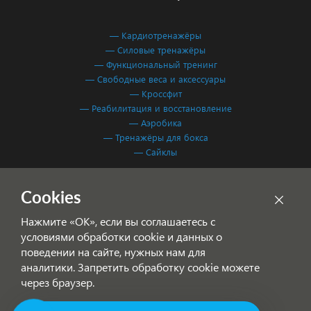
— Кардиотренажёры
— Силовые тренажёры
— Функциональный тренинг
— Свободные веса и аксессуары
— Кроссфит
— Реабилитация и восстановление
— Аэробика
— Тренажёры для бокса
— Сайклы
Обработка персональных данных
Cookies
Согласие на обработку персональных данных
Нажмите «ОК», если вы соглашаетесь с
условиями обработки cookie и данных о
поведении на сайте, нужных нам для
аналитики. Запретить обработку cookie можете
через браузер.