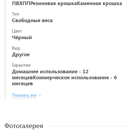
ПВХППРезиновая крошкаКаменная крошка
Тип
Свободные веса
Цвет
Чёрный
Вид
Другое
Гарантия
Домашнее использование - 12
месяцевКоммерческое использование - 6
месяцев
Показать все
Фотогалерея