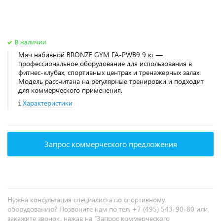
В наличии
Мяч набивной BRONZE GYM FA-PWB9 9 кг —
профессиональное оборудование для использования в
фитнес‑клубах, спортивных центрах и тренажерных залах.
Модель рассчитана на регулярные тренировки и подходит
для коммерческого применения.
Характеристики
Запрос коммерческого предложения
Нужна консультация специалиста по спортивному
оборудованию? Позвоните нам по тел. +7 (495) 543-90-80 или
закажите звонок, нажав на "Запрос коммерческого