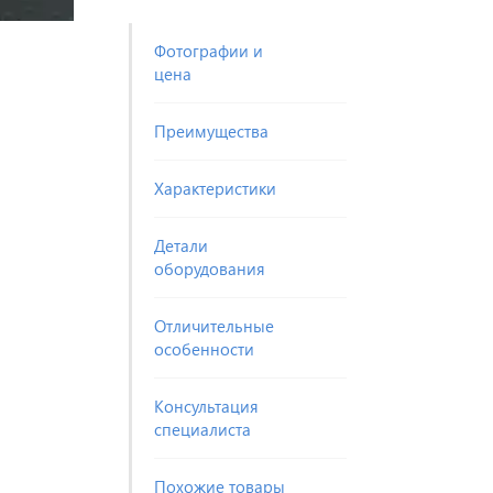
Фотографии и
цена
Преимущества
Характеристики
Детали
оборудования
Отличительные
особенности
Консультация
специалиста
Похожие товары