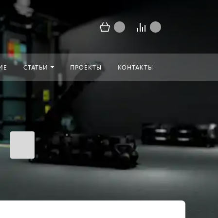
ИЕ
СТАТЬИ
ПРОЕКТЫ
КОНТАКТЫ