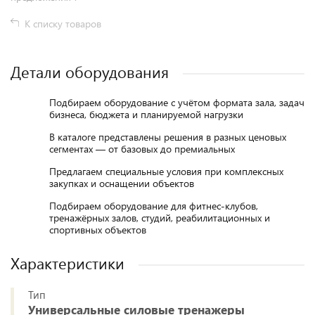
К списку товаров
Детали оборудования
Подбираем оборудование с учётом формата зала, задач
бизнеса, бюджета и планируемой нагрузки
В каталоге представлены решения в разных ценовых
сегментах — от базовых до премиальных
Предлагаем специальные условия при комплексных
закупках и оснащении объектов
Подбираем оборудование для фитнес-клубов,
тренажёрных залов, студий, реабилитационных и
спортивных объектов
Характеристики
Тип
Универсальные силовые тренажеры