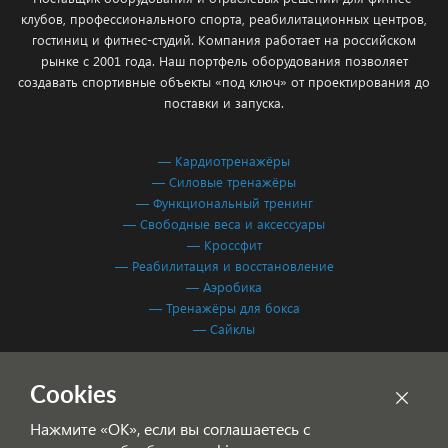
клубов, профессионального спорта, реабилитационных центров,
гостиниц и фитнес-студий. Компания работает на российском
рынке с 2001 года. Наш портфель оборудования позволяет
создавать спортивные объекты «под ключ» от проектирования до
поставки и запуска.
— Кардиотренажёры
— Силовые тренажёры
— Функциональный тренинг
— Свободные веса и аксессуары
— Кроссфит
— Реабилитация и восстановление
— Аэробика
— Тренажёры для бокса
— Сайклы
Обработка персональных данных
Cookies
Согласие на обработку персональных данных
Нажмите «ОК», если вы соглашаетесь с