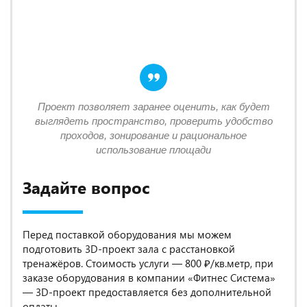
Проект позволяет заранее оценить, как будет
выглядеть пространство, проверить удобство
проходов, зонирование и рациональное
использование площади
Задайте вопрос
Перед поставкой оборудования мы можем
подготовить 3D-проект зала с расстановкой
тренажёров. Стоимость услуги — 800 ₽/кв.метр, при
заказе оборудования в компании «Фитнес Система»
— 3D-проект предоставляется без дополнительной
оплаты.