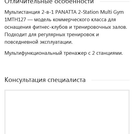
Отличительные особенности
Мультистанция 2-в-1 PANATTA 2-Station Multi Gym
1MTH127 — модель коммерческого класса для
оснащения фитнес‑клубов и тренировочных залов.
Подходит для регулярных тренировок и
повседневной эксплуатации.
Мультифункциональный тренажер с 2 станциями.
Консультация специалиста