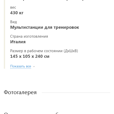
вес
430 кг
Вид
Мультистанции для тренировок
Страна изготовления
Италия
Размер в рабочем состоянии (ДxШxВ)
145 х 105 х 240 см
Показать все
Фотогалерея