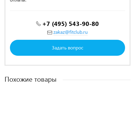
+7 (495) 543-90-80
zakaz@fitclub.ru
Задать вопрос
Похожие товары