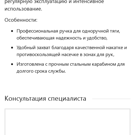
регулярную эксплуатацию и интенсивное
использование.
Особенности:
Профессиональная ручка для одноручной тяги,
обеспечивающая надежность и удобство,
Удобный захват благодаря качественной накатке и
противоскользящей насечке в зонах для рук,
Изготовлена с прочным стальным карабином для
долгого срока службы.
Консультация специалиста