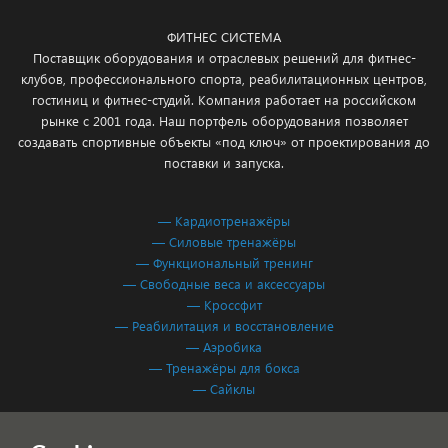
ФИТНЕС СИСТЕМА
Поставщик оборудования и отраслевых решений для фитнес-
клубов, профессионального спорта, реабилитационных центров,
гостиниц и фитнес-студий. Компания работает на российском
рынке с 2001 года. Наш портфель оборудования позволяет
создавать спортивные объекты «под ключ» от проектирования до
поставки и запуска.
— Кардиотренажёры
— Силовые тренажёры
— Функциональный тренинг
— Свободные веса и аксессуары
— Кроссфит
— Реабилитация и восстановление
— Аэробика
— Тренажёры для бокса
— Сайклы
Обработка персональных данных