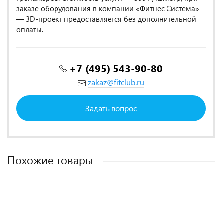
заказе оборудования в компании «Фитнес Система»
— 3D-проект предоставляется без дополнительной
оплаты.
+7 (495) 543-90-80
zakaz@fitclub.ru
Задать вопрос
Похожие товары