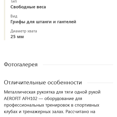
Тип
Свободные веса
Вид
Грифы для штанги и гантелей
Диаметр хвата
25 мм
Фотогалерея
Отличительные особенности
Металлическая рукоятка для тяги одной рукой
AEROFIT AFH102 — оборудование для
профессиональных тренировок в спортивных
клубах и тренажерных залах. Рассчитано на