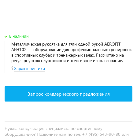
В наличии
Металлическая рукоятка для тяги одной рукой AEROFIT
AFH102 — оборудование для профессиональных тренировок
в спортивных клубах и тренажерных залах. Рассчитано на
регулярную эксплуатацию и интенсивное использование.
Характеристики
Запрос коммерческого предложения
Нужна консультация специалиста по спортивному
оборудованию? Позвоните нам по тел. +7 (495) 543-90-80 или