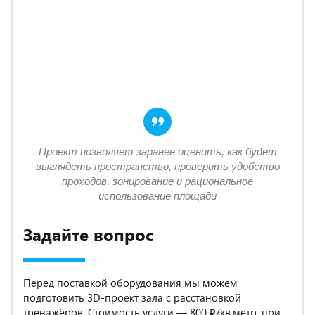
Проект позволяет заранее оценить, как будет
выглядеть пространство, проверить удобство
проходов, зонирование и рациональное
использование площади
Задайте вопрос
Перед поставкой оборудования мы можем
подготовить 3D-проект зала с расстановкой
тренажёров. Стоимость услуги — 800 ₽/кв.метр, при