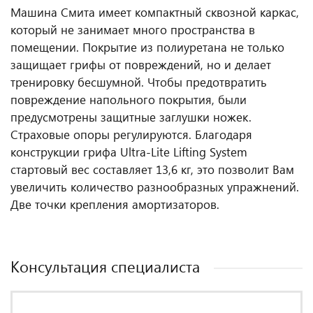
Машина Смита имеет компактный сквозной каркас,
который не занимает много пространства в
помещении. Покрытие из полиуретана не только
защищает грифы от повреждений, но и делает
тренировку бесшумной. Чтобы предотвратить
повреждение напольного покрытия, были
предусмотрены защитные заглушки ножек.
Страховые опоры регулируются. Благодаря
конструкции грифа Ultra-Lite Lifting System
стартовый вес составляет 13,6 кг, это позволит Вам
увеличить количество разнообразных упражнений.
Две точки крепления амортизаторов.
Консультация специалиста