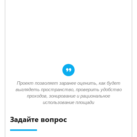
Проект позволяет заранее оценить, как будет
выглядеть пространство, проверить удобство
проходов, зонирование и рациональное
использование площади
Задайте вопрос