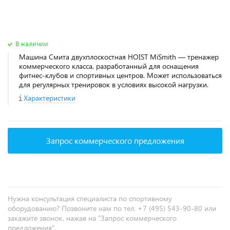
В наличии
Машина Смита двухплоскостная HOIST MiSmith — тренажер
коммерческого класса, разработанный для оснащения
фитнес‑клубов и спортивных центров. Может использоваться
для регулярных тренировок в условиях высокой нагрузки.
Характеристики
Запрос коммерческого предложения
Нужна консультация специалиста по спортивному
оборудованию? Позвоните нам по тел. +7 (495) 543-90-80 или
закажите звонок, нажав на "Запрос коммерческого
предложения".