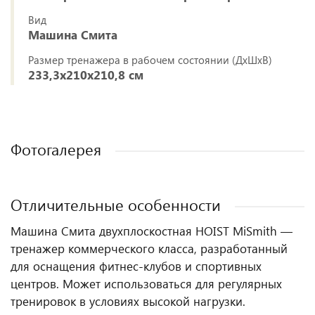
Вид
Машина Смита
Размер тренажера в рабочем состоянии (ДхШхВ)
233,3х210х210,8 см
Фотогалерея
Отличительные особенности
Машина Смита двухплоскостная HOIST MiSmith —
тренажер коммерческого класса, разработанный
для оснащения фитнес‑клубов и спортивных
центров. Может использоваться для регулярных
тренировок в условиях высокой нагрузки.