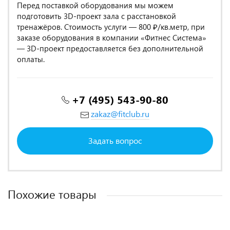
Перед поставкой оборудования мы можем
подготовить 3D-проект зала с расстановкой
тренажёров. Стоимость услуги — 800 ₽/кв.метр, при
заказе оборудования в компании «Фитнес Система»
— 3D-проект предоставляется без дополнительной
оплаты.
+7 (495) 543-90-80
zakaz@fitclub.ru
Задать вопрос
Похожие товары