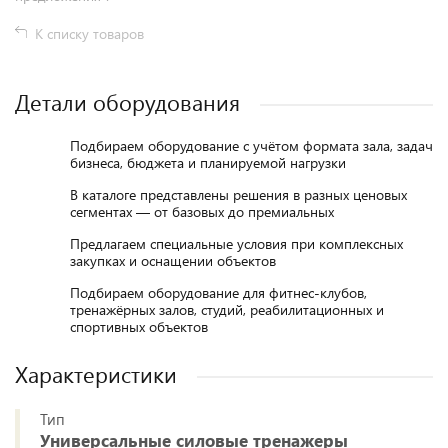
К списку товаров
Детали оборудования
Подбираем оборудование с учётом формата зала, задач
бизнеса, бюджета и планируемой нагрузки
В каталоге представлены решения в разных ценовых
сегментах — от базовых до премиальных
Предлагаем специальные условия при комплексных
закупках и оснащении объектов
Подбираем оборудование для фитнес-клубов,
тренажёрных залов, студий, реабилитационных и
спортивных объектов
Характеристики
Тип
Универсальные силовые тренажеры