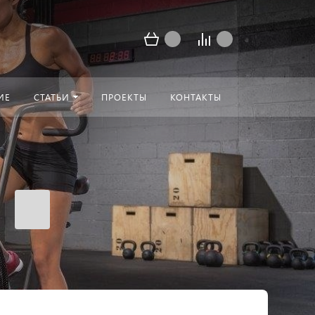
ИЕ
СТАТЬИ
ПРОЕКТЫ
КОНТАКТЫ