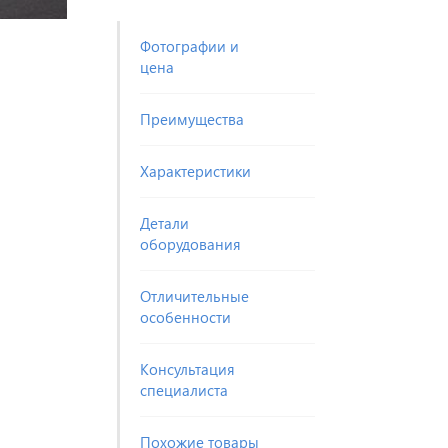
Фотографии и
цена
Преимущества
Характеристики
Детали
оборудования
Отличительные
особенности
Консультация
специалиста
Похожие товары