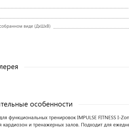
 собранном виде (ДхШхВ)
лерея
тельные особенности
для функциональных тренировок IMPULSE FITNESS I-Zo
 кардиозон и тренажерных залов. Подходит для ежедне