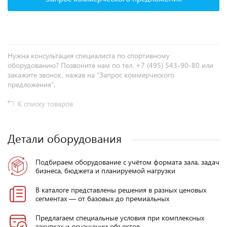
Нужна консультация специалиста по спортивному
оборудованию? Позвоните нам по тел. +7 (495) 543-90-80 или
закажите звонок, нажав на "Запрос коммерческого
предложения".
К списку товаров
Детали оборудования
Подбираем оборудование с учётом формата зала, задач
бизнеса, бюджета и планируемой нагрузки
В каталоге представлены решения в разных ценовых
сегментах — от базовых до премиальных
Предлагаем специальные условия при комплексных
закупках и оснащении объектов