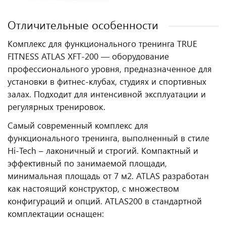
Отличительные особенности
Комплекс для функционального тренинга TRUE
FITNESS ATLAS XFT-200 — оборудование
профессионального уровня, предназначенное для
установки в фитнес‑клубах, студиях и спортивных
залах. Подходит для интенсивной эксплуатации и
регулярных тренировок.
Самый современный комплекс для
функционального тренинга, выполненный в стиле
Hi-Tech – лаконичный и строгий. Компактный и
эффективный по занимаемой площади,
минимальная площадь от 7 м2. ATLAS разработан
как настоящий конструктор, с множеством
конфигураций и опций.
ATLAS200 в стандартной
комплектации оснащен: