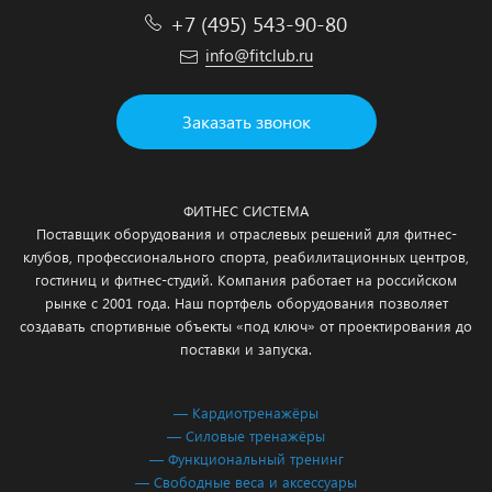
+7 (495) 543-90-80
info@fitclub.ru
Заказать звонок
ФИТНЕС СИСТЕМА
Поставщик оборудования и отраслевых решений для фитнес-
клубов, профессионального спорта, реабилитационных центров,
гостиниц и фитнес-студий. Компания работает на российском
рынке с 2001 года. Наш портфель оборудования позволяет
создавать спортивные объекты «под ключ» от проектирования до
поставки и запуска.
— Кардиотренажёры
— Силовые тренажёры
— Функциональный тренинг
— Свободные веса и аксессуары