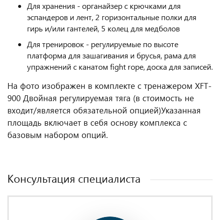
Для хранения - органайзер с крючками для
эспандеров и лент, 2 горизонтальные полки для
гирь и/или гантелей, 5 колец для медболов
Для тренировок - регулируемые по высоте
платформа для зашагивания и брусья, рама для
упражнений с канатом fight rope, доска для записей.
На фото изображен в комплекте с тренажером XFT-
900 Двойная регулируемая тяга (в стоимость не
входит/является обязательной опцией)
Указанная
площадь включает в себя основу комплекса с
базовым набором опций.
Консультация специалиста