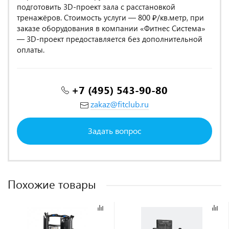
подготовить 3D-проект зала с расстановкой
тренажёров. Стоимость услуги — 800 ₽/кв.метр, при
заказе оборудования в компании «Фитнес Система»
— 3D-проект предоставляется без дополнительной
оплаты.
+7 (495) 543-90-80
zakaz@fitclub.ru
Задать вопрос
Похожие товары