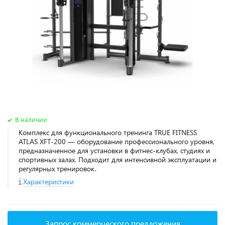
В наличии
Комплекс для функционального тренинга TRUE FITNESS
ATLAS XFT-200 — оборудование профессионального уровня,
предназначенное для установки в фитнес‑клубах, студиях и
спортивных залах. Подходит для интенсивной эксплуатации и
регулярных тренировок.
Характеристики
Запрос коммерческого предложения