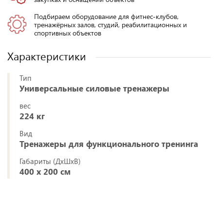
Подбираем оборудование для фитнес-клубов,
тренажёрных залов, студий, реабилитационных и
спортивных объектов
Характеристики
Тип
Универсальные силовые тренажеры
вес
224 кг
Вид
Тренажеры для функционального тренинга
Габариты (ДхШхВ)
400 x 200 см