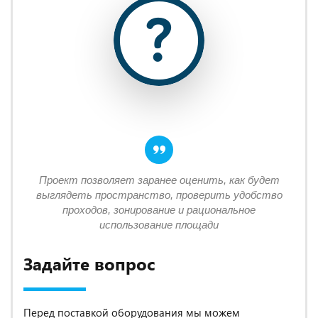
Проект позволяет заранее оценить, как будет
выглядеть пространство, проверить удобство
проходов, зонирование и рациональное
использование площади
Задайте вопрос
Перед поставкой оборудования мы можем