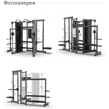
Фотогалерея