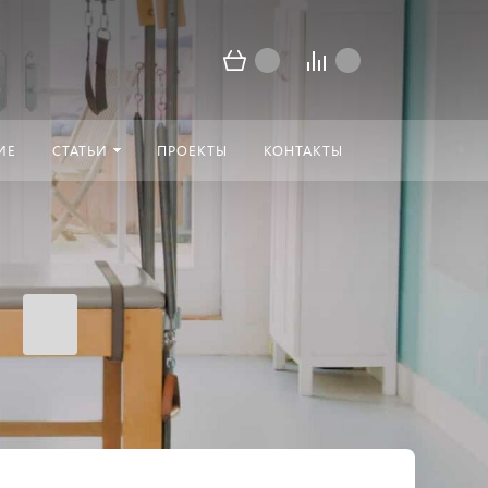
ИЕ
СТАТЬИ
ПРОЕКТЫ
КОНТАКТЫ