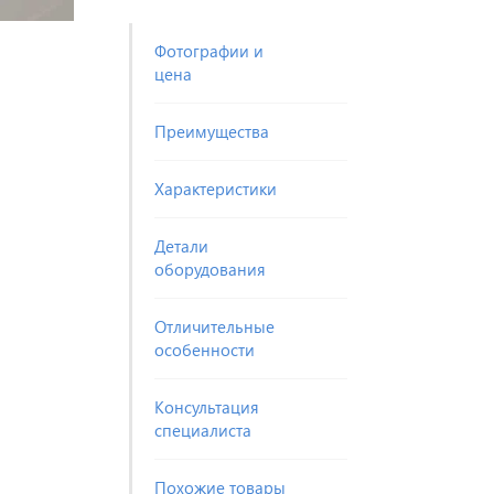
Фотографии и
цена
Преимущества
Характеристики
Детали
оборудования
Отличительные
особенности
Консультация
специалиста
Похожие товары