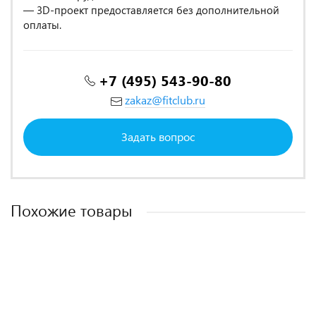
— 3D-проект предоставляется без дополнительной
оплаты.
+7 (495) 543-90-80
zakaz@fitclub.ru
Задать вопрос
Похожие товары