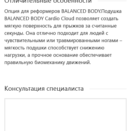
Отличительные особенности
Опция для реформеров BALANCED BODY.
Подушка
BALANCED BODY Cardio Cloud позволяет создать
мягкую поверхность для прыжков за считанные
секунды. Она отлично подходит для людей с
чувствительными или травмированными ногами –
мягкость подушки способствует снижению
нагрузки, а прочное основание обеспечивает
правильную биомеханику движений.
Консультация специалиста