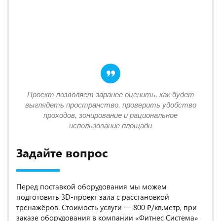
Проект позволяет заранее оценить, как будет
выглядеть пространство, проверить удобство
проходов, зонирование и рациональное
использование площади
Задайте вопрос
Перед поставкой оборудования мы можем
подготовить 3D-проект зала с расстановкой
тренажёров. Стоимость услуги — 800 ₽/кв.метр, при
заказе оборудования в компании «Фитнес Система»