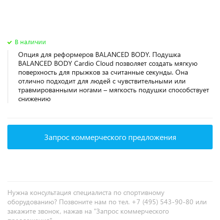
В наличии
Опция для реформеров BALANCED BODY. Подушка
BALANCED BODY Cardio Cloud позволяет создать мягкую
поверхность для прыжков за считанные секунды. Она
отлично подходит для людей с чувствительными или
травмированными ногами – мягкость подушки способствует
снижению
Запрос коммерческого предложения
Нужна консультация специалиста по спортивному
оборудованию? Позвоните нам по тел. +7 (495) 543-90-80 или
закажите звонок, нажав на "Запрос коммерческого