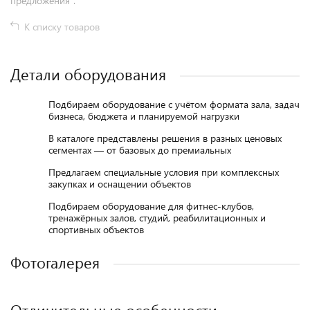
предложения".
К списку товаров
Детали оборудования
Подбираем оборудование с учётом формата зала, задач
бизнеса, бюджета и планируемой нагрузки
В каталоге представлены решения в разных ценовых
сегментах — от базовых до премиальных
Предлагаем специальные условия при комплексных
закупках и оснащении объектов
Подбираем оборудование для фитнес-клубов,
тренажёрных залов, студий, реабилитационных и
спортивных объектов
Фотогалерея