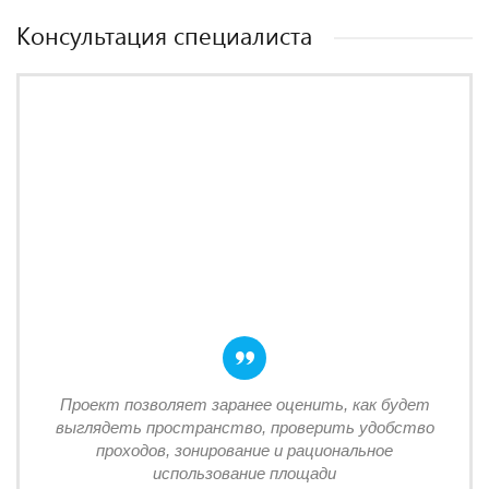
Консультация специалиста
Проект позволяет заранее оценить, как будет
выглядеть пространство, проверить удобство
проходов, зонирование и рациональное
использование площади