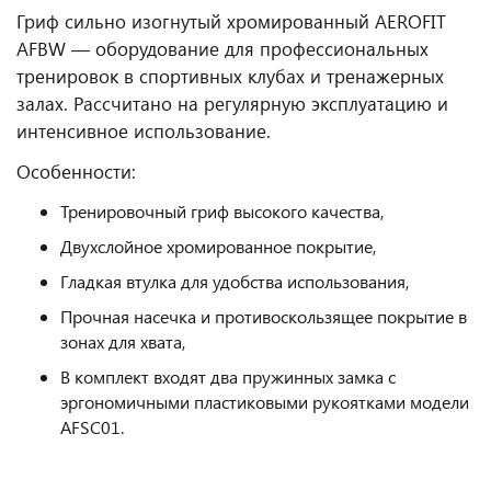
Гриф сильно изогнутый хромированный AEROFIT
AFBW — оборудование для профессиональных
тренировок в спортивных клубах и тренажерных
залах. Рассчитано на регулярную эксплуатацию и
интенсивное использование.
Особенности:
Тренировочный гриф высокого качества,
Двухслойное хромированное покрытие,
Гладкая втулка для удобства использования,
Прочная насечка и противоскользящее покрытие в
зонах для хвата,
В комплект входят два пружинных замка с
эргономичными пластиковыми рукоятками модели
AFSC01.