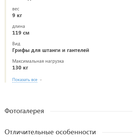
вес
9 кг
длина
119 см
Вид
Грифы для штанги и гантелей
Максимальная нагрузка
130 кг
Показать все
Фотогалерея
Отличительные особенности