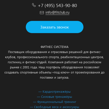
+7 (495) 543-90-80
info@fitclub.ru
Заказать звонок
ФИТНЕС СИСТЕМА
Поставщик оборудования и отраслевых решений для фитнес-
клубов, профессионального спорта, реабилитационных центров,
гостиниц и фитнес-студий. Компания работает на российском
рынке с 2001 года. Наш портфель оборудования позволяет
создавать спортивные объекты «под ключ» от проектирования до
поставки и запуска.
— Кардиотренажёры
— Силовые тренажёры
— Функциональный тренинг
— Свободные веса и аксессуары