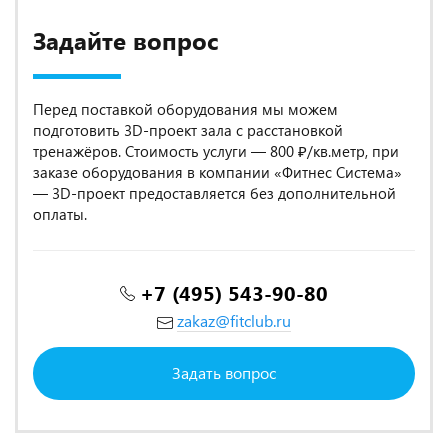
Задайте вопрос
Перед поставкой оборудования мы можем
подготовить 3D-проект зала с расстановкой
тренажёров. Стоимость услуги — 800 ₽/кв.метр, при
заказе оборудования в компании «Фитнес Система»
— 3D-проект предоставляется без дополнительной
оплаты.
+7 (495) 543-90-80
zakaz@fitclub.ru
Задать вопрос