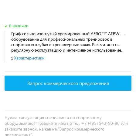
В наличии
Гриф сильно изогнутый хромированный AEROFIT AFBW —
оборудование для профессиональных тренировок в
спортивных клубах и тренажерных залах. Рассчитано на
регулярную эксплуатацию и интенсивное использование.
Характеристики
Запрос коммерческого предложения
Нужна консультация специалиста по спортивному
оборудованию? Позвоните нам по тел. +7 (495) 543-90-80 или
закажите звонок, нажав на "Запрос коммерческого
предложения".