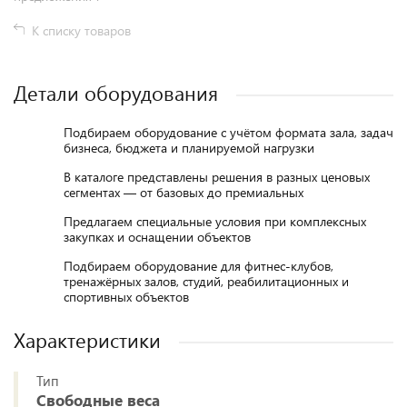
К списку товаров
Детали оборудования
Подбираем оборудование с учётом формата зала, задач
бизнеса, бюджета и планируемой нагрузки
В каталоге представлены решения в разных ценовых
сегментах — от базовых до премиальных
Предлагаем специальные условия при комплексных
закупках и оснащении объектов
Подбираем оборудование для фитнес-клубов,
тренажёрных залов, студий, реабилитационных и
спортивных объектов
Характеристики
Тип
Свободные веса