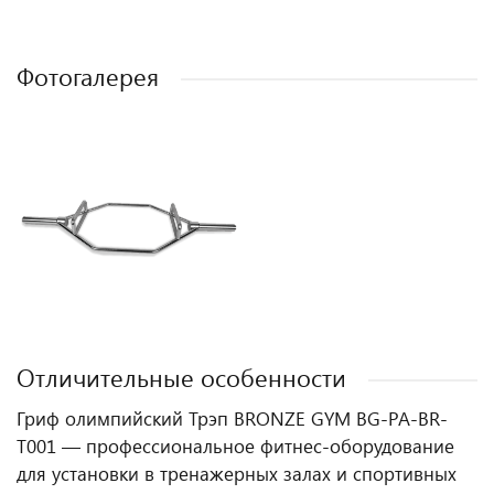
Фотогалерея
Отличительные особенности
Гриф олимпийский Трэп BRONZE GYM BG-PA-BR-
T001 — профессиональное фитнес‑оборудование
для установки в тренажерных залах и спортивных