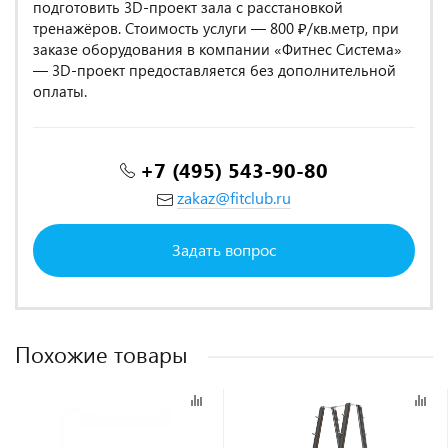
подготовить 3D-проект зала с расстановкой
тренажёров. Стоимость услуги — 800 ₽/кв.метр, при
заказе оборудования в компании «Фитнес Система»
— 3D-проект предоставляется без дополнительной
оплаты.
+7 (495) 543-90-80
zakaz@fitclub.ru
Задать вопрос
Похожие товары