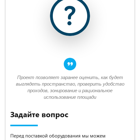
Проект позволяет заранее оценить, как будет
выглядеть пространство, проверить удобство
проходов, зонирование и рациональное
использование площади
Задайте вопрос
Перед поставкой оборудования мы можем