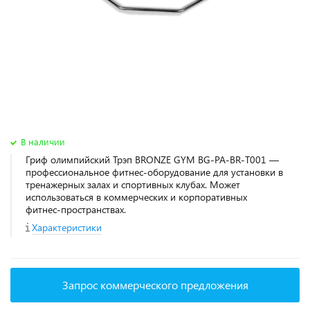
В наличии
Гриф олимпийский Трэп BRONZE GYM BG-PA-BR-T001 —
профессиональное фитнес‑оборудование для установки в
тренажерных залах и спортивных клубах. Может
использоваться в коммерческих и корпоративных
фитнес‑пространствах.
Характеристики
Запрос коммерческого предложения