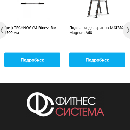
Гриф TECHNOGYM Fitness Bar
Подставка для грифов MATRIX
1500 мм
Magnum A68
Подробнее
Подробнее