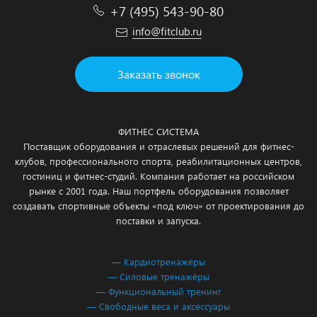
+7 (495) 543-90-80
info@fitclub.ru
Заказать звонок
ФИТНЕС СИСТЕМА
Поставщик оборудования и отраслевых решений для фитнес-
клубов, профессионального спорта, реабилитационных центров,
гостиниц и фитнес-студий. Компания работает на российском
рынке с 2001 года. Наш портфель оборудования позволяет
создавать спортивные объекты «под ключ» от проектирования до
поставки и запуска.
— Кардиотренажёры
— Силовые тренажёры
— Функциональный тренинг
— Свободные веса и аксессуары