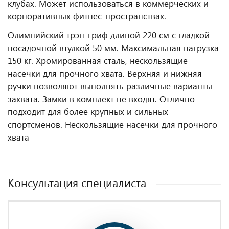
клубах. Может использоваться в коммерческих и
корпоративных фитнес‑пространствах.
Олимпийский трэп-гриф длиной 220 см с гладкой
посадочной втулкой 50 мм. Максимальная нагрузка
150 кг. Хромированная сталь, нескользящие
насечки для прочного хвата. Верхняя и нижняя
ручки позволяют выполнять различные варианты
захвата. Замки в комплект не входят. Отлично
подходит для более крупных и сильных
спортсменов.
Нескользящие насечки для прочного
хвата
Консультация специалиста