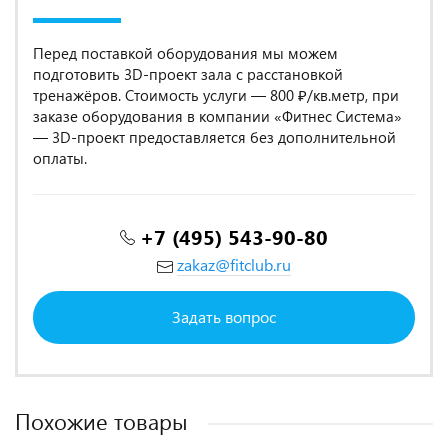
Перед поставкой оборудования мы можем
подготовить 3D-проект зала с расстановкой
тренажёров. Стоимость услуги — 800 ₽/кв.метр, при
заказе оборудования в компании «Фитнес Система»
— 3D-проект предоставляется без дополнительной
оплаты.
+7 (495) 543-90-80
zakaz@fitclub.ru
Задать вопрос
Похожие товары