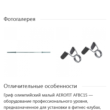
Фотогалерея
Отличительные особенности
Гриф олимпийский малый AEROFIT AFBC15 —
оборудование профессионального уровня,
предназначенное для установки в фитнес‑клубах,