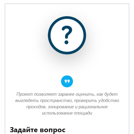
Проект позволяет заранее оценить, как будет
выглядеть пространство, проверить удобство
проходов, зонирование и рациональное
использование площади
Задайте вопрос