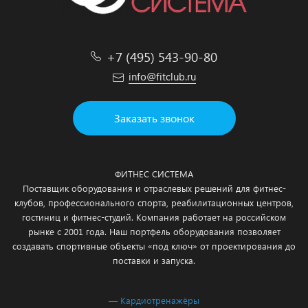
+7 (495) 543-90-80
info@fitclub.ru
Заказать звонок
ФИТНЕС СИСТЕМА
Поставщик оборудования и отраслевых решений для фитнес-
клубов, профессионального спорта, реабилитационных центров,
гостиниц и фитнес-студий. Компания работает на российском
рынке с 2001 года. Наш портфель оборудования позволяет
создавать спортивные объекты «под ключ» от проектирования до
поставки и запуска.
— Кардиотренажёры