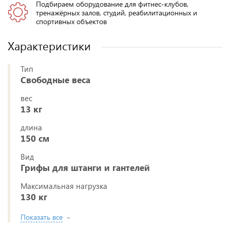
Подбираем оборудование для фитнес-клубов,
тренажёрных залов, студий, реабилитационных и
спортивных объектов
Характеристики
Тип
Свободные веса
вес
13 кг
длина
150 см
Вид
Грифы для штанги и гантелей
Максимальная нагрузка
130 кг
Показать все