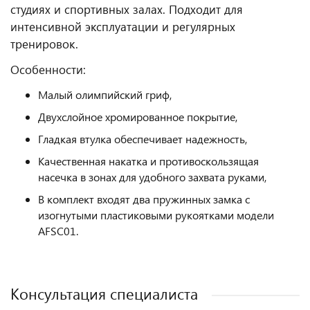
студиях и спортивных залах. Подходит для
интенсивной эксплуатации и регулярных
тренировок.
Особенности:
Малый олимпийский гриф,
Двухслойное хромированное покрытие,
Гладкая втулка обеспечивает надежность,
Качественная накатка и противоскользящая
насечка в зонах для удобного захвата руками,
В комплект входят два пружинных замка с
изогнутыми пластиковыми рукоятками модели
AFSC01.
Консультация специалиста