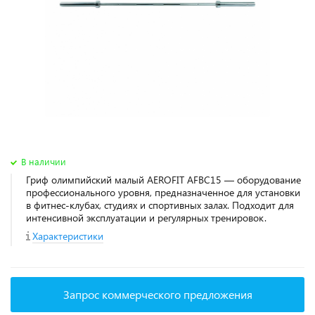
В наличии
Гриф олимпийский малый AEROFIT AFBC15 — оборудование
профессионального уровня, предназначенное для установки
в фитнес‑клубах, студиях и спортивных залах. Подходит для
интенсивной эксплуатации и регулярных тренировок.
Характеристики
Запрос коммерческого предложения