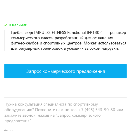
В наличии
Гребля сидя IMPULSE FITNESS Functional IFP1302 — тренажер
коммерческого класса, разработанный для оснащения
фитнес‑клубов и спортивных центров. Может использоваться
для регулярных тренировок в условиях высокой нагрузки.
Запрос коммерческого предложения
Нужна консультация специалиста по спортивному
оборудованию? Позвоните нам по тел. +7 (495) 543-90-80 или
закажите звонок, нажав на "Запрос коммерческого
предложения".