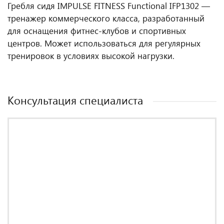
Гребля сидя IMPULSE FITNESS Functional IFP1302 —
тренажер коммерческого класса, разработанный
для оснащения фитнес‑клубов и спортивных
центров. Может использоваться для регулярных
тренировок в условиях высокой нагрузки.
Консультация специалиста