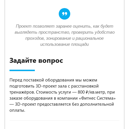
Проект позволяет заранее оценить, как будет
выглядеть пространство, проверить удобство
проходов, зонирование и рациональное
использование площади
Задайте вопрос
Перед поставкой оборудования мы можем
подготовить 3D-проект зала с расстановкой
тренажёров. Стоимость услуги — 800 ₽/кв.метр, при
заказе оборудования в компании «Фитнес Система»
— 3D-проект предоставляется без дополнительной
оплаты.