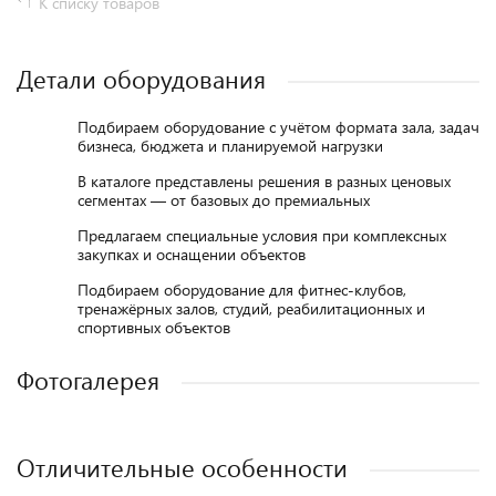
К списку товаров
Детали оборудования
Подбираем оборудование с учётом формата зала, задач
бизнеса, бюджета и планируемой нагрузки
В каталоге представлены решения в разных ценовых
сегментах — от базовых до премиальных
Предлагаем специальные условия при комплексных
закупках и оснащении объектов
Подбираем оборудование для фитнес-клубов,
тренажёрных залов, студий, реабилитационных и
спортивных объектов
Фотогалерея
Отличительные особенности