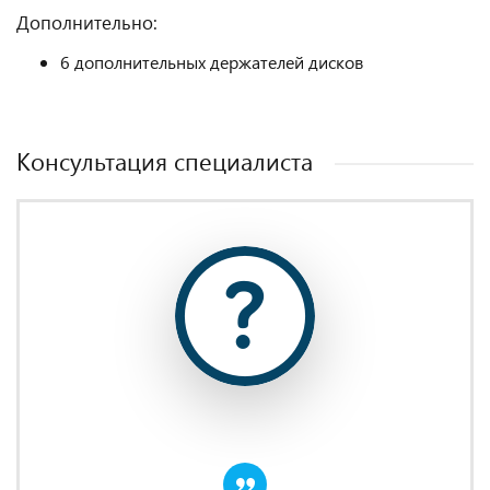
Дополнительно:
6 дополнительных держателей дисков
Консультация специалиста