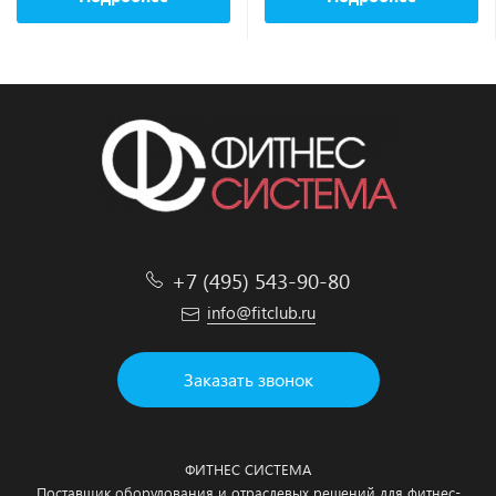
+7 (495) 543-90-80
info@fitclub.ru
Заказать звонок
ФИТНЕС СИСТЕМА
Поставщик оборудования и отраслевых решений для фитнес-