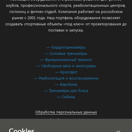
клубов, профессионального спорта, реабилитационных центров,
гостиниц и фитнес-студий. Компания работает на российском
рынке с 2001 года. Наш портфель оборудования позволяет
создавать спортивные объекты «под ключ» от проектирования до
поставки и запуска.
— Кардиотренажёры
— Силовые тренажёры
— Функциональный тренинг
— Свободные веса и аксессуары
— Кроссфит
— Реабилитация и восстановление
— Аэробика
— Тренажёры для бокса
— Сайклы
Обработка персональных данных
Согласие на обработку персональных данных
Cookies