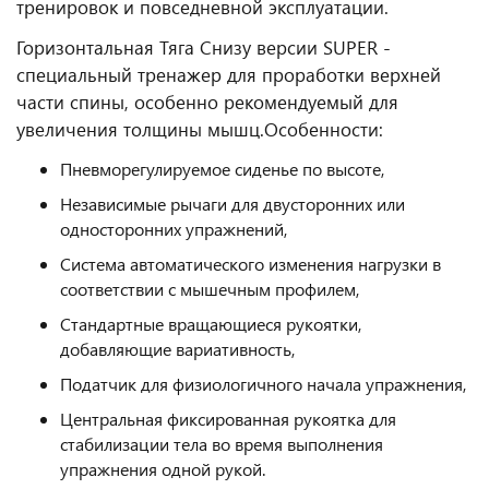
тренировок и повседневной эксплуатации.
Горизонтальная Тяга Снизу версии SUPER -
специальный тренажер для проработки верхней
части спины, особенно рекомендуемый для
увеличения толщины мышц.
Особенности:
Пневморегулируемое сиденье по высоте,
Независимые рычаги для двусторонних или
односторонних упражнений,
Система автоматического изменения нагрузки в
соответствии с мышечным профилем,
Стандартные вращающиеся рукоятки,
добавляющие вариативность,
Податчик для физиологичного начала упражнения,
Центральная фиксированная рукоятка для
стабилизации тела во время выполнения
упражнения одной рукой.