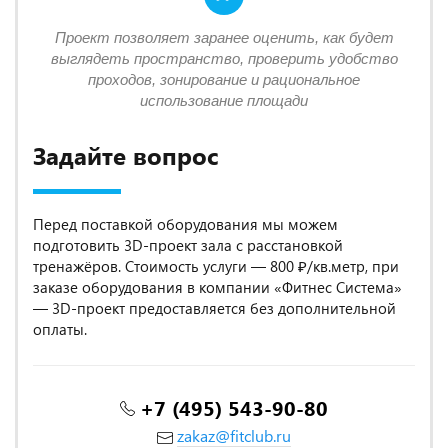
Проект позволяет заранее оценить, как будет
выглядеть пространство, проверить удобство
проходов, зонирование и рациональное
использование площади
Задайте вопрос
Перед поставкой оборудования мы можем
подготовить 3D-проект зала с расстановкой
тренажёров. Стоимость услуги — 800 ₽/кв.метр, при
заказе оборудования в компании «Фитнес Система»
— 3D-проект предоставляется без дополнительной
оплаты.
+7 (495) 543-90-80
zakaz@fitclub.ru