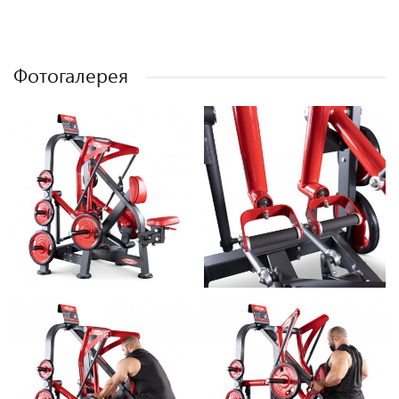
Фотогалерея