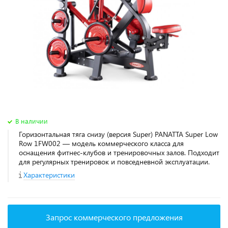
В наличии
Горизонтальная тяга снизу (версия Super) PANATTA Super Low
Row 1FW002 — модель коммерческого класса для
оснащения фитнес‑клубов и тренировочных залов. Подходит
для регулярных тренировок и повседневной эксплуатации.
Характеристики
Запрос коммерческого предложения