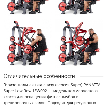
Отличительные особенности
Горизонтальная тяга снизу (версия Super) PANATTA
Super Low Row 1FW002 — модель коммерческого
класса для оснащения фитнес‑клубов и
тренировочных залов. Подходит для регулярных