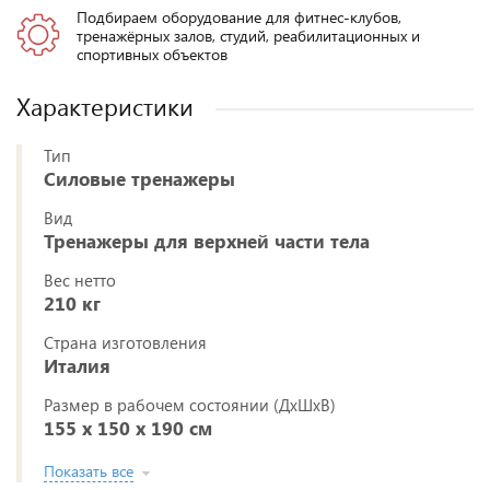
Подбираем оборудование для фитнес-клубов,
тренажёрных залов, студий, реабилитационных и
спортивных объектов
Характеристики
Тип
Силовые тренажеры
Вид
Тренажеры для верхней части тела
Вес нетто
210 кг
Страна изготовления
Италия
Размер в рабочем состоянии (ДxШxВ)
155 х 150 х 190 см
Показать все