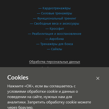
— Кардиотренажёры
— Силовые тренажёры
— Функциональный тренинг
— Свободные веса и аксессуары
— Кроссфит
— Реабилитация и восстановление
— Аэробика
— Тренажёры для бокса
— Сайклы
Обработка персональных данных
Согласие на обработку персональных данных
Cookies
Нажмите «ОК», если вы соглашаетесь с
условиями обработки cookie и данных о
поведении на сайте, нужных нам для
аналитики. Запретить обработку cookie можете
через браузер.