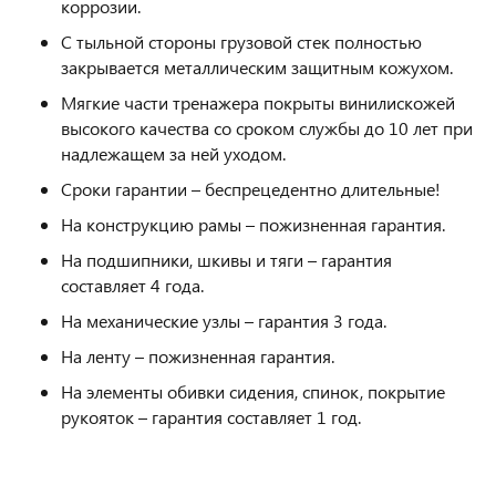
коррозии.
С тыльной стороны грузовой стек полностью
закрывается металлическим защитным кожухом.
Мягкие части тренажера покрыты винилискожей
высокого качества со сроком службы до 10 лет при
надлежащем за ней уходом.
Сроки гарантии – беспрецедентно длительные!
На конструкцию рамы – пожизненная гарантия.
На подшипники, шкивы и тяги – гарантия
составляет 4 года.
На механические узлы – гарантия 3 года.
На ленту – пожизненная гарантия.
На элементы обивки сидения, спинок, покрытие
рукояток – гарантия составляет 1 год.