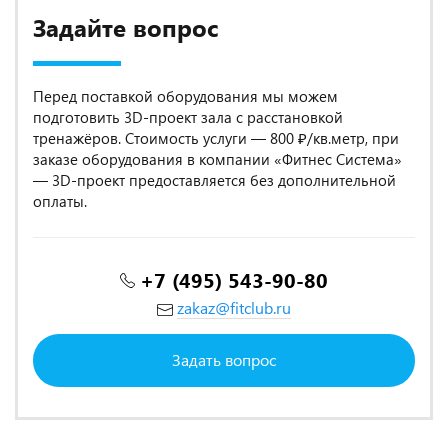
Задайте вопрос
Перед поставкой оборудования мы можем
подготовить 3D-проект зала с расстановкой
тренажёров. Стоимость услуги — 800 ₽/кв.метр, при
заказе оборудования в компании «Фитнес Система»
— 3D-проект предоставляется без дополнительной
оплаты.
+7 (495) 543-90-80
zakaz@fitclub.ru
Задать вопрос