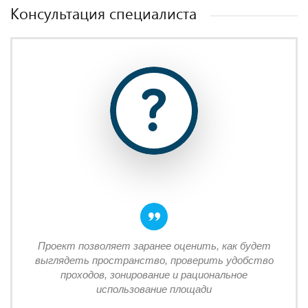
Консультация специалиста
Проект позволяет заранее оценить, как будет
выглядеть пространство, проверить удобство
проходов, зонирование и рациональное
использование площади