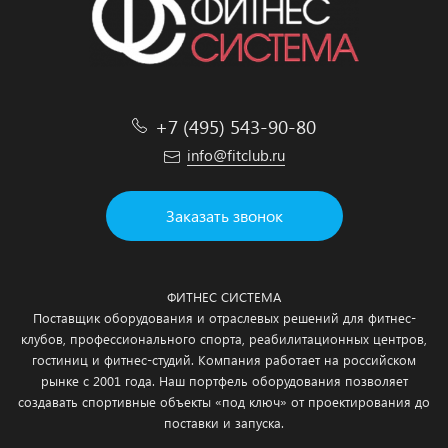
+7 (495) 543-90-80
info@fitclub.ru
Заказать звонок
ФИТНЕС СИСТЕМА
Поставщик оборудования и отраслевых решений для фитнес-
клубов, профессионального спорта, реабилитационных центров,
гостиниц и фитнес-студий. Компания работает на российском
рынке с 2001 года. Наш портфель оборудования позволяет
создавать спортивные объекты «под ключ» от проектирования до
поставки и запуска.