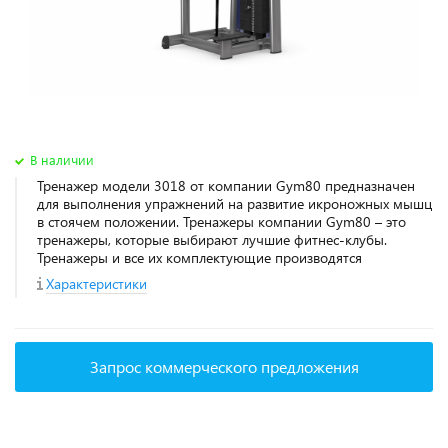
В наличии
Тренажер модели 3018 от компании Gym80 предназначен
для выполнения упражнений на развитие икроножных мышц
в стоячем положении. Тренажеры компании Gym80 – это
тренажеры, которые выбирают лучшие фитнес-клубы.
Тренажеры и все их комплектующие производятся
Характеристики
Запрос коммерческого предложения