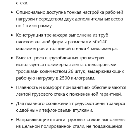
стека.
Опционально доступна тонкая настройка рабочей
нагрузки посредством двух дополнительных весов
по 1 килограмму.
Конструкция тренажера выполнена из труб
плоскоовальной формы размерами 50х140
миллиметров и толщиной стенки 4 миллиметра.
Вместо троса в грузоблочных тренажерах
используется полимерная лента с кевларовыми
тросиками количеством 26 штук, выдерживающих
рабочую нагрузку в 2500 килограмм.
Плавность и комфорт при занятиях обеспечиваются
лентой грузового стека с пожизненной гарантией.
Для плавного скольжения предусмотрены траверса
с двойными тефлоновыми втулками.
Направляющие штанги грузовых стеков выполнены
из цельной полированной стали, не поддающейся