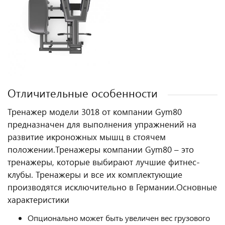
Отличительные особенности
Тренажер модели 3018 от компании Gym80
предназначен для выполнения упражнений на
развитие икроножных мышц в стоячем
положении.
Тренажеры компании Gym80 – это
тренажеры, которые выбирают лучшие фитнес-
клубы. Тренажеры и все их комплектующие
производятся исключительно в Германии.
Основные
характеристики
Опционально может быть увеличен вес грузового