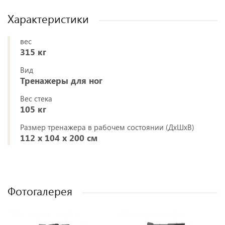
Характеристики
вес
315 кг
Вид
Тренажеры для ног
Вес стека
105 кг
Размер тренажера в рабочем состоянии (ДхШхВ)
112 х 104 х 200 см
Фотогалерея