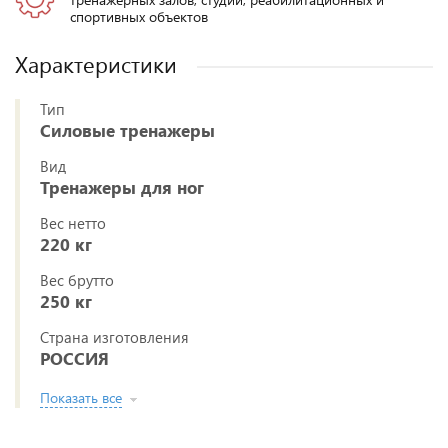
спортивных объектов
Характеристики
Тип
Силовые тренажеры
Вид
Тренажеры для ног
Вес нетто
220 кг
Вес брутто
250 кг
Страна изготовления
РОССИЯ
Показать все