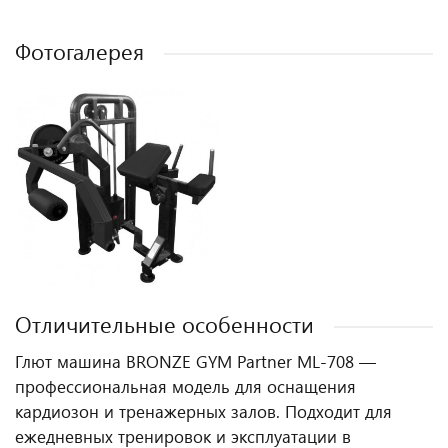
Фотогалерея
Отличительные особенности
Глют машина BRONZE GYM Partner ML-708 —
профессиональная модель для оснащения
кардиозон и тренажерных залов. Подходит для
ежедневных тренировок и эксплуатации в