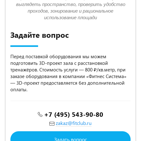
выглядеть пространство, проверить удобство
проходов, зонирование и рациональное
использование площади
Задайте вопрос
Перед поставкой оборудования мы можем
подготовить 3D-проект зала с расстановкой
тренажёров. Стоимость услуги — 800 ₽/кв.метр, при
заказе оборудования в компании «Фитнес Система»
— 3D-проект предоставляется без дополнительной
оплаты.
+7 (495) 543-90-80
zakaz@fitclub.ru
Задать вопрос