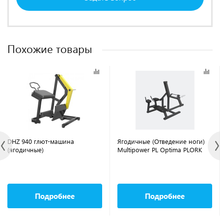
Похожие товары
DHZ 940 глют-машина
Ягодичные (Отведение ноги)
(ягодичные)
Multipower PL Optima PLORK
Подробнее
Подробнее