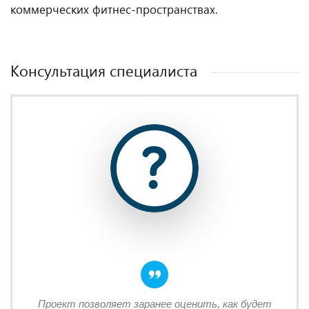
коммерческих фитнес‑пространствах.
Консультация специалиста
Проект позволяет заранее оценить, как будет