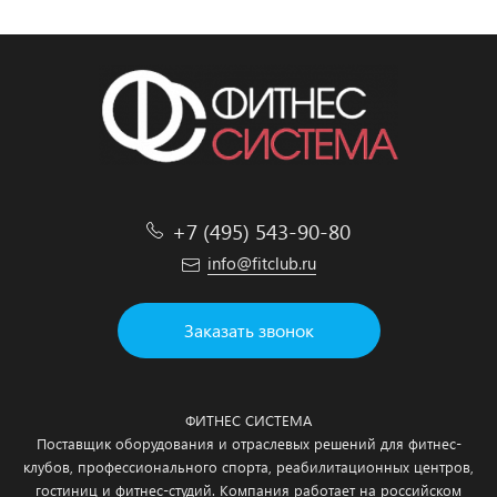
+7 (495) 543-90-80
info@fitclub.ru
Заказать звонок
ФИТНЕС СИСТЕМА
Поставщик оборудования и отраслевых решений для фитнес-
клубов, профессионального спорта, реабилитационных центров,
гостиниц и фитнес-студий. Компания работает на российском