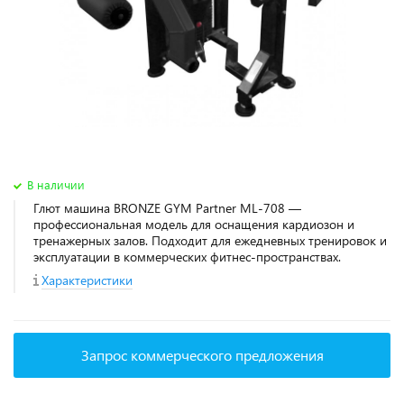
В наличии
Глют машина BRONZE GYM Partner ML-708 —
профессиональная модель для оснащения кардиозон и
тренажерных залов. Подходит для ежедневных тренировок и
эксплуатации в коммерческих фитнес‑пространствах.
Характеристики
Запрос коммерческого предложения