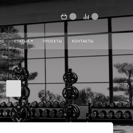
ИЕ
СТАТЬИ
ПРОЕКТЫ
КОНТАКТЫ