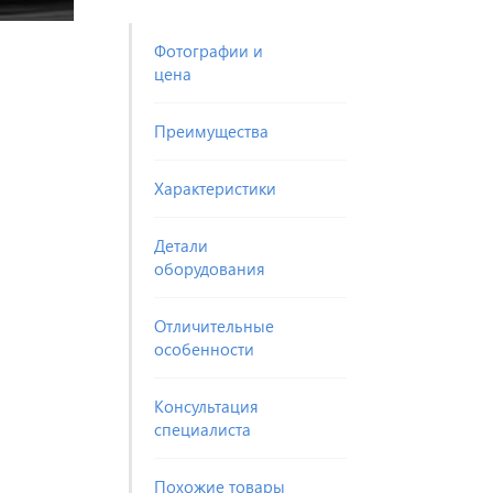
Фотографии и
цена
Преимущества
Характеристики
Детали
оборудования
Отличительные
особенности
Консультация
специалиста
Похожие товары