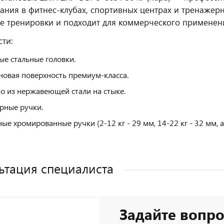
ания в фитнес‑клубах, спортивных центрах и тренажерн
е тренировки и подходит для коммерческого применен
ти:
ые стальные головки.
новая поверхность премиум-класса.
о из нержавеющей стали на стыке.
рные ручки.
ые хромированные ручки (2-12 кг - 29 мм, 14-22 кг - 32 мм, а
ьтация специалиста
Задайте вопро