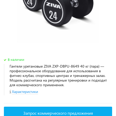
В наличии
Гантели уретановые ZIVA ZXP-DBPU-8649 40 кг (пара) —
профессиональное оборудование для использования в
фитнес‑клубах, спортивных центрах и тренажерных залах.
Модель рассчитана на регулярные тренировки и подходит
для коммерческого применения.
Характеристики
Запрос коммерческого предложения