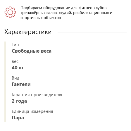
Подбираем оборудование для фитнес-клубов,
тренажёрных залов, студий, реабилитационных и
спортивных объектов
Характеристики
Тип
Свободные веса
вес
40 кг
Вид
Гантели
Гарантия производителя
2 года
Единица измерения
Пара