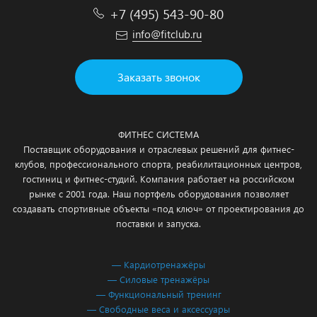
+7 (495) 543-90-80
info@fitclub.ru
Заказать звонок
ФИТНЕС СИСТЕМА
Поставщик оборудования и отраслевых решений для фитнес-
клубов, профессионального спорта, реабилитационных центров,
гостиниц и фитнес-студий. Компания работает на российском
рынке с 2001 года. Наш портфель оборудования позволяет
создавать спортивные объекты «под ключ» от проектирования до
поставки и запуска.
— Кардиотренажёры
— Силовые тренажёры
— Функциональный тренинг
— Свободные веса и аксессуары