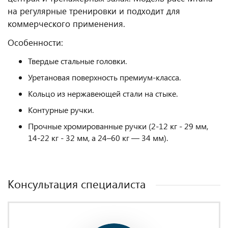
на регулярные тренировки и подходит для
коммерческого применения.
Особенности:
Твердые стальные головки.
Уретановая поверхность премиум-класса.
Кольцо из нержавеющей стали на стыке.
Контурные ручки.
Прочные хромированные ручки (2-12 кг - 29 мм,
14-22 кг - 32 мм, а 24–60 кг — 34 мм).
Консультация специалиста