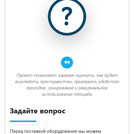
Проект позволяет заранее оценить, как будет
выглядеть пространство, проверить удобство
проходов, зонирование и рациональное
использование площади
Задайте вопрос
Перед поставкой оборудования мы можем