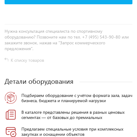
Нужна консультация специалиста по спортивному
оборудованию? Позвоните нам по тел. +7 (495) 543-90-80 или
закажите звонок, нажав на "Запрос коммерческого
предложения".
К списку товаров
Детали оборудования
Подбираем оборудование с учётом формата зала, задач
бизнеса, бюджета и планируемой нагрузки
В каталоге представлены решения в разных ценовых
сегментах — от базовых до премиальных
Предлагаем специальные условия при комплексных
закупках и оснащении объектов