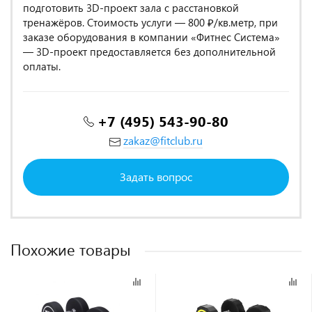
подготовить 3D-проект зала с расстановкой
тренажёров. Стоимость услуги — 800 ₽/кв.метр, при
заказе оборудования в компании «Фитнес Система»
— 3D-проект предоставляется без дополнительной
оплаты.
+7 (495) 543-90-80
zakaz@fitclub.ru
Задать вопрос
Похожие товары