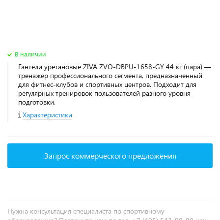
В наличии
Гантели уретановые ZIVA ZVO-DBPU-1658-GY 44 кг (пара) —
тренажер профессионального сегмента, предназначенный
для фитнес‑клубов и спортивных центров. Подходит для
регулярных тренировок пользователей разного уровня
подготовки.
Характеристики
Запрос коммерческого предложения
Нужна консультация специалиста по спортивному