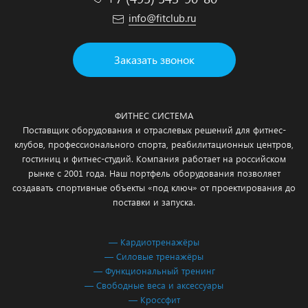
info@fitclub.ru
Заказать звонок
ФИТНЕС СИСТЕМА
Поставщик оборудования и отраслевых решений для фитнес-
клубов, профессионального спорта, реабилитационных центров,
гостиниц и фитнес-студий. Компания работает на российском
рынке с 2001 года. Наш портфель оборудования позволяет
создавать спортивные объекты «под ключ» от проектирования до
поставки и запуска.
— Кардиотренажёры
— Силовые тренажёры
— Функциональный тренинг
— Свободные веса и аксессуары
— Кроссфит