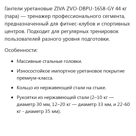
Гантели уретановые ZIVA ZVO-DBPU-1658-GY 44 кг
(пара) — тренажер профессионального сегмента,
предназначенный для фитнес‑клубов и спортивных
центров. Подходит для регулярных тренировок
пользователей разного уровня подготовки.
Особенности:
Массивные стальные головки.
Износостойкое импортное уретановое покрытие
премиум-класса.
Кольцо из нержавеющей стали на стыке.
Рукоятки из нержавеющей стали (2–10 кг —
диаметр 30 мм, 12–20 кг — диаметр 33 мм, и 22-60
кг - диаметр 35 мм).