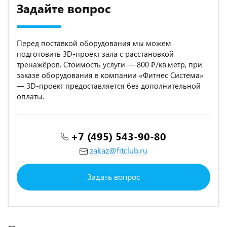
Задайте вопрос
Перед поставкой оборудования мы можем
подготовить 3D-проект зала с расстановкой
тренажёров. Стоимость услуги — 800 ₽/кв.метр, при
заказе оборудования в компании «Фитнес Система»
— 3D-проект предоставляется без дополнительной
оплаты.
+7 (495) 543-90-80
zakaz@fitclub.ru
Задать вопрос