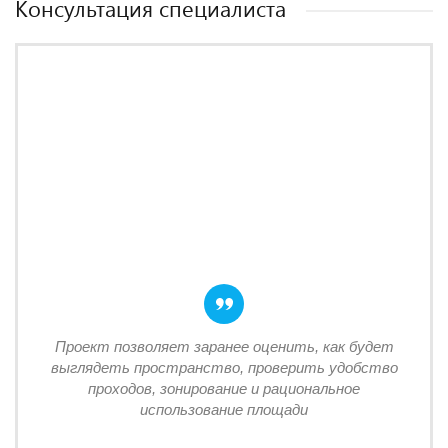
Консультация специалиста
Проект позволяет заранее оценить, как будет
выглядеть пространство, проверить удобство
проходов, зонирование и рациональное
использование площади