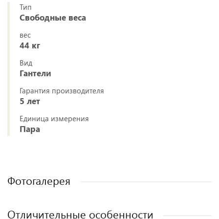
Тип
Свободные веса
вес
44 кг
Вид
Гантели
Гарантия производителя
5 лет
Единица измерения
Пара
Фотогалерея
Отличительные особенности