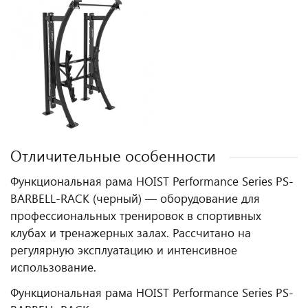
Отличительные особенности
Функциональная рама HOIST Performance Series PS-
BARBELL-RACK (черный) — оборудование для
профессиональных тренировок в спортивных
клубах и тренажерных залах. Рассчитано на
регулярную эксплуатацию и интенсивное
использование.
Функциональная рама HOIST Performance Series PS-