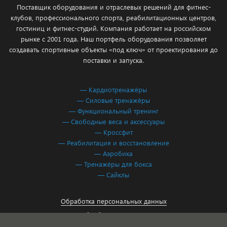
Поставщик оборудования и отраслевых решений для фитнес-
клубов, профессионального спорта, реабилитационных центров,
гостиниц и фитнес-студий. Компания работает на российском
рынке с 2001 года. Наш портфель оборудования позволяет
создавать спортивные объекты «под ключ» от проектирования до
поставки и запуска.
— Кардиотренажёры
— Силовые тренажёры
— Функциональный тренинг
— Свободные веса и аксессуары
— Кроссфит
— Реабилитация и восстановление
— Аэробика
— Тренажёры для бокса
— Сайклы
Обработка персональных данных
Согласие на обработку персональных данных