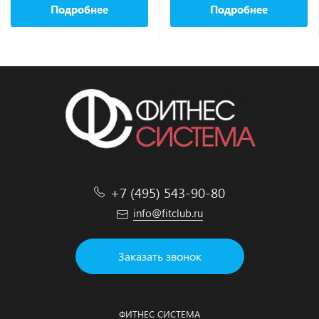
Подробнее
Подробнее
+7 (495) 543-90-80
info@fitclub.ru
Заказать звонок
ФИТНЕС СИСТЕМА