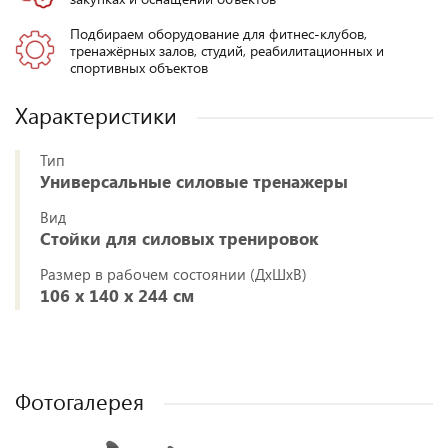
Подбираем оборудование для фитнес-клубов,
тренажёрных залов, студий, реабилитационных и
спортивных объектов
Характеристики
Тип
Универсальные силовые тренажеры
Вид
Стойки для силовых тренировок
Размер в рабочем состоянии (ДxШxВ)
106 х 140 х 244 см
Фотогалерея