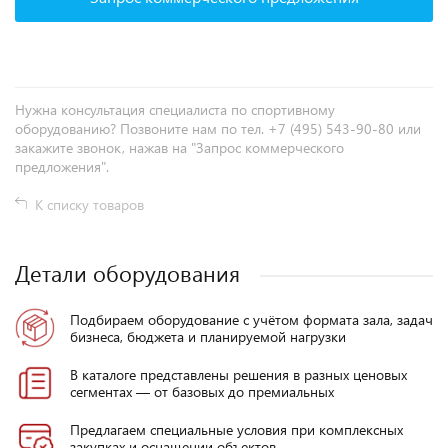
Нужна консультация специалиста по спортивному
оборудованию? Позвоните нам по тел. +7 (495) 543-90-80 или
закажите звонок, нажав на "Запрос коммерческого
предложения".
К списку товаров
Детали оборудования
Подбираем оборудование с учётом формата зала, задач
бизнеса, бюджета и планируемой нагрузки
В каталоге представлены решения в разных ценовых
сегментах — от базовых до премиальных
Предлагаем специальные условия при комплексных
закупках и оснащении объектов