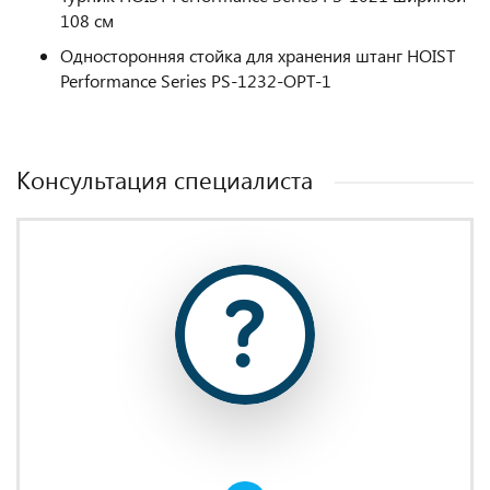
108 см
Односторонняя стойка для хранения штанг HOIST
Performance Series PS-1232-OPT-1
Консультация специалиста