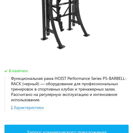
В наличии
Функциональная рама HOIST Performance Series PS-BARBELL-
RACK (черный) — оборудование для профессиональных
тренировок в спортивных клубах и тренажерных залах.
Рассчитано на регулярную эксплуатацию и интенсивное
использование.
Характеристики
Запрос коммерческого предложения