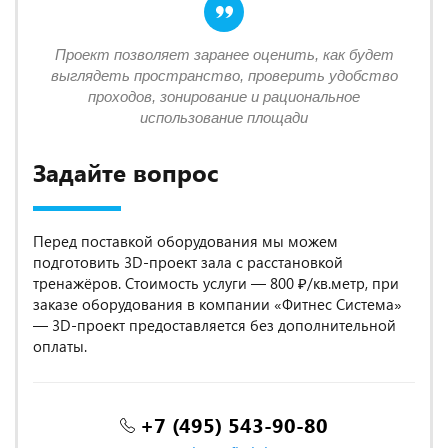
Проект позволяет заранее оценить, как будет
выглядеть пространство, проверить удобство
проходов, зонирование и рациональное
использование площади
Задайте вопрос
Перед поставкой оборудования мы можем
подготовить 3D-проект зала с расстановкой
тренажёров. Стоимость услуги — 800 ₽/кв.метр, при
заказе оборудования в компании «Фитнес Система»
— 3D-проект предоставляется без дополнительной
оплаты.
+7 (495) 543-90-80