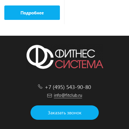
Подробнее
+7 (495) 543-90-80
info@fitclub.ru
Заказать звонок