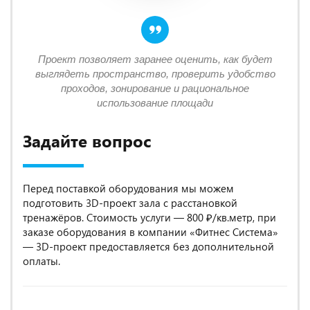
Проект позволяет заранее оценить, как будет
выглядеть пространство, проверить удобство
проходов, зонирование и рациональное
использование площади
Задайте вопрос
Перед поставкой оборудования мы можем
подготовить 3D-проект зала с расстановкой
тренажёров. Стоимость услуги — 800 ₽/кв.метр, при
заказе оборудования в компании «Фитнес Система»
— 3D-проект предоставляется без дополнительной
оплаты.