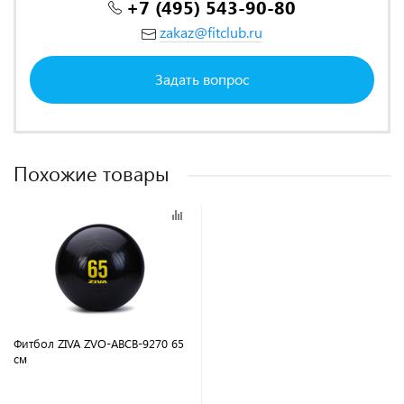
+7 (495) 543-90-80
zakaz@fitclub.ru
Задать вопрос
Похожие товары
Фитбол ZIVA ZVO-ABCB-9270 65
см