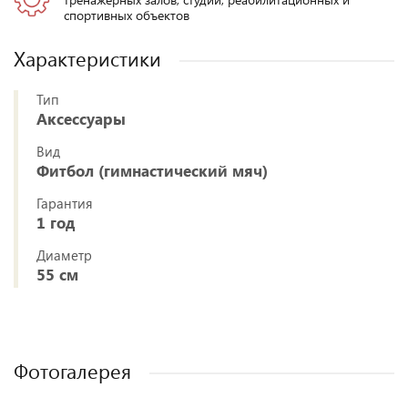
спортивных объектов
Характеристики
Тип
Аксессуары
Вид
Фитбол (гимнастический мяч)
Гарантия
1 год
Диаметр
55 см
Фотогалерея