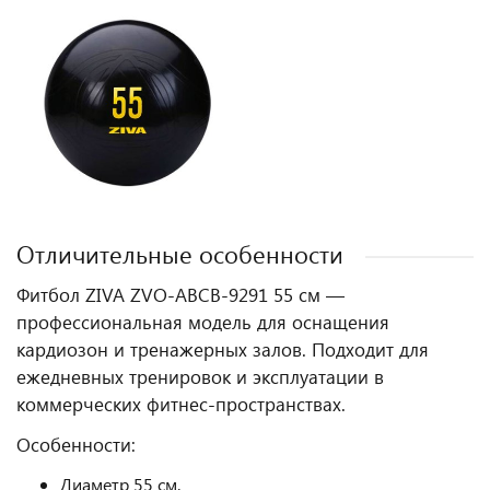
Отличительные особенности
Фитбол ZIVA ZVO-ABCB-9291 55 см —
профессиональная модель для оснащения
кардиозон и тренажерных залов. Подходит для
ежедневных тренировок и эксплуатации в
коммерческих фитнес‑пространствах.
Особенности:
Диаметр 55 см.