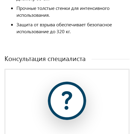
Прочные толстые стенки для интенсивного
использования.
Защита от взрыва обеспечивает безопасное
использование до 320 кг.
Консультация специалиста