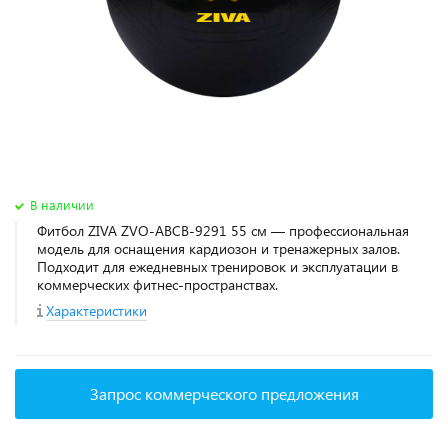
В наличии
Фитбол ZIVA ZVO-ABCB-9291 55 см — профессиональная
модель для оснащения кардиозон и тренажерных залов.
Подходит для ежедневных тренировок и эксплуатации в
коммерческих фитнес‑пространствах.
Характеристики
Запрос коммерческого предложения