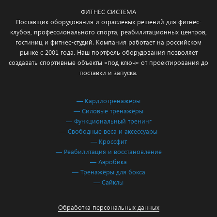
ФИТНЕС СИСТЕМА
Поставщик оборудования и отраслевых решений для фитнес-
клубов, профессионального спорта, реабилитационных центров,
гостиниц и фитнес-студий. Компания работает на российском
рынке с 2001 года. Наш портфель оборудования позволяет
создавать спортивные объекты «под ключ» от проектирования до
поставки и запуска.
— Кардиотренажёры
— Силовые тренажёры
— Функциональный тренинг
— Свободные веса и аксессуары
— Кроссфит
— Реабилитация и восстановление
— Аэробика
— Тренажёры для бокса
— Сайклы
Обработка персональных данных