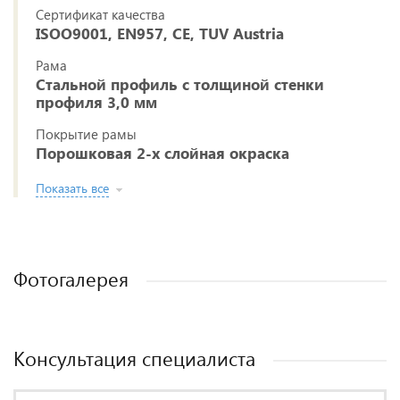
Сертификат качества
ISOO9001, EN957, CE, TUV Austria
Рама
Стальной профиль с толщиной стенки
профиля 3,0 мм
Покрытие рамы
Порошковая 2-х слойная окраска
Показать все
Фотогалерея
Консультация специалиста