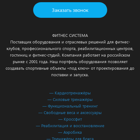
Заказать звонок
ФИТНЕС СИСТЕМА
Поставщик оборудования и отраслевых решений для фитнес-
клубов, профессионального спорта, реабилитационных центров,
гостиниц и фитнес-студий. Компания работает на российском
рынке с 2001 года. Наш портфель оборудования позволяет
создавать спортивные объекты «под ключ» от проектирования до
поставки и запуска.
— Кардиотренажёры
— Силовые тренажёры
— Функциональный тренинг
— Свободные веса и аксессуары
— Кроссфит
— Реабилитация и восстановление
— Аэробика
— Тренажёры для бокса