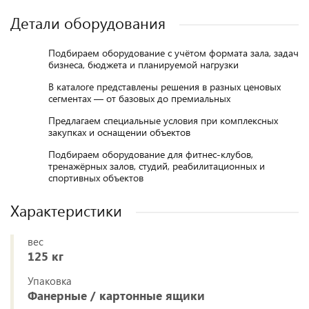
Детали оборудования
Подбираем оборудование с учётом формата зала, задач
бизнеса, бюджета и планируемой нагрузки
В каталоге представлены решения в разных ценовых
сегментах — от базовых до премиальных
Предлагаем специальные условия при комплексных
закупках и оснащении объектов
Подбираем оборудование для фитнес-клубов,
тренажёрных залов, студий, реабилитационных и
спортивных объектов
Характеристики
вес
125 кг
Упаковка
Фанерные / картонные ящики