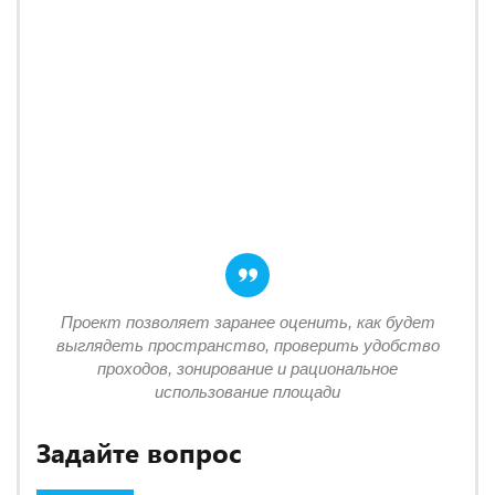
Проект позволяет заранее оценить, как будет
выглядеть пространство, проверить удобство
проходов, зонирование и рациональное
использование площади
Задайте вопрос