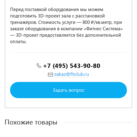
Перед поставкой оборудования мы можем
подготовить 3D-проект зала с расстановкой
тренажёров. Стоимость услуги — 800 ₽/кв.метр, при
заказе оборудования в компании «Фитнес Система»
— 3D-проект предоставляется без дополнительной
оплаты.
+7 (495) 543-90-80
zakaz@fitclub.ru
Задать вопрос
Похожие товары