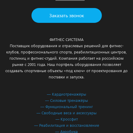
Заказать звонок
ФИТНЕС СИСТЕМА
Поставщик оборудования и отраслевых решений для фитнес-
клубов, профессионального спорта, реабилитационных центров,
гостиниц и фитнес-студий. Компания работает на российском
рынке с 2001 года. Наш портфель оборудования позволяет
создавать спортивные объекты «под ключ» от проектирования до
поставки и запуска.
— Кардиотренажёры
— Силовые тренажёры
— Функциональный тренинг
— Свободные веса и аксессуары
— Кроссфит
— Реабилитация и восстановление
— Аэробика