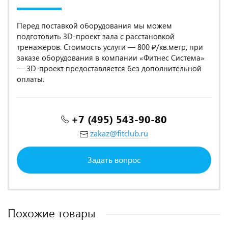
Перед поставкой оборудования мы можем
подготовить 3D-проект зала с расстановкой
тренажёров. Стоимость услуги — 800 ₽/кв.метр, при
заказе оборудования в компании «Фитнес Система»
— 3D-проект предоставляется без дополнительной
оплаты.
+7 (495) 543-90-80
zakaz@fitclub.ru
Задать вопрос
Похожие товары