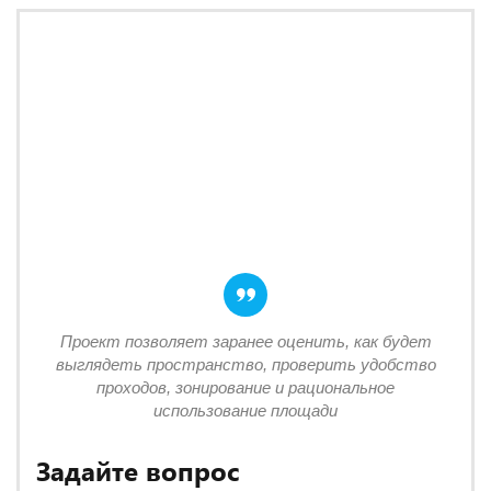
Проект позволяет заранее оценить, как будет
выглядеть пространство, проверить удобство
проходов, зонирование и рациональное
использование площади
Задайте вопрос