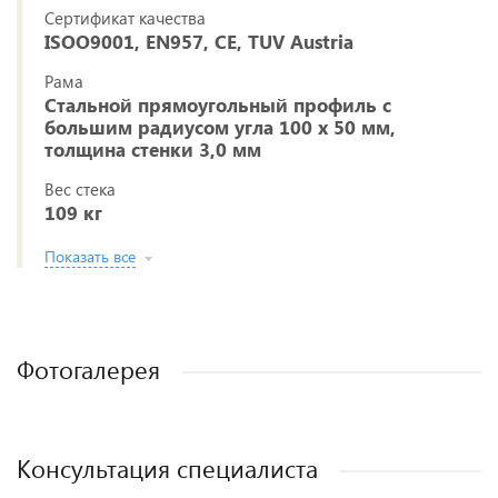
Сертификат качества
ISOO9001, EN957, CE, TUV Austria
Рама
Стальной прямоугольный профиль с
большим радиусом угла 100 х 50 мм,
толщина стенки 3,0 мм
Вес стека
109 кг
Показать все
Фотогалерея
Консультация специалиста