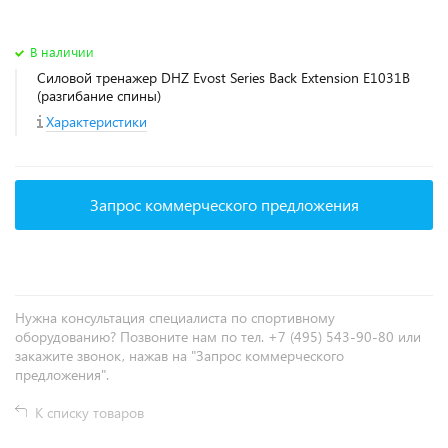
В наличии
Силовой тренажер DHZ Evost Series Back Extension E1031B
(разгибание спины)
Характеристики
Запрос коммерческого предложения
Нужна консультация специалиста по спортивному
оборудованию? Позвоните нам по тел. +7 (495) 543-90-80 или
закажите звонок, нажав на "Запрос коммерческого
предложения".
К списку товаров