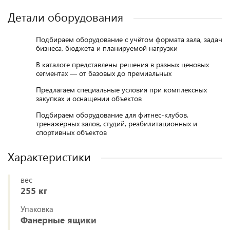
Детали оборудования
Подбираем оборудование с учётом формата зала, задач
бизнеса, бюджета и планируемой нагрузки
В каталоге представлены решения в разных ценовых
сегментах — от базовых до премиальных
Предлагаем специальные условия при комплексных
закупках и оснащении объектов
Подбираем оборудование для фитнес-клубов,
тренажёрных залов, студий, реабилитационных и
спортивных объектов
Характеристики
вес
255 кг
Упаковка
Фанерные ящики