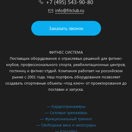
+7 (495) 543-90-80
info@fitclub.ru
Заказать звонок
ФИТНЕС СИСТЕМА
Поставщик оборудования и отраслевых решений для фитнес-
клубов, профессионального спорта, реабилитационных центров,
гостиниц и фитнес-студий. Компания работает на российском
рынке с 2001 года. Наш портфель оборудования позволяет
создавать спортивные объекты «под ключ» от проектирования до
поставки и запуска.
— Кардиотренажёры
— Силовые тренажёры
— Функциональный тренинг
— Свободные веса и аксессуары
— Кроссфит