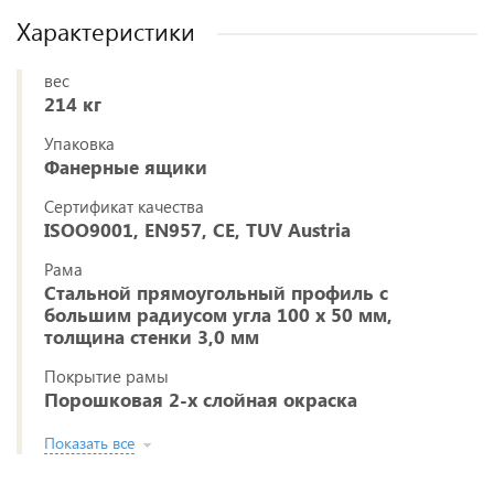
Характеристики
вес
214 кг
Упаковка
Фанерные ящики
Сертификат качества
ISOO9001, EN957, CE, TUV Austria
Рама
Стальной прямоугольный профиль с
большим радиусом угла 100 х 50 мм,
толщина стенки 3,0 мм
Покрытие рамы
Порошковая 2-х слойная окраска
Показать все