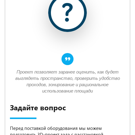
Проект позволяет заранее оценить, как будет
выглядеть пространство, проверить удобство
проходов, зонирование и рациональное
использование площади
Задайте вопрос
Перед поставкой оборудования мы можем
подготовить 3D-проект зала с расстановкой