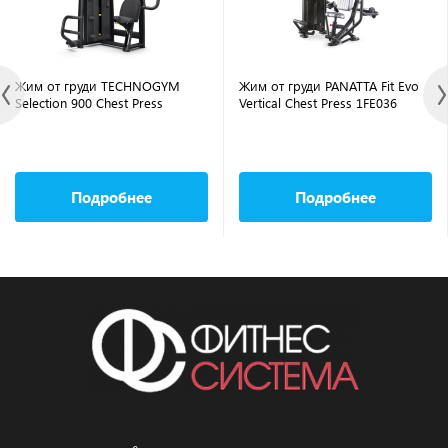
Жим от груди TECHNOGYM
Жим от груди PANATTA Fit Evo
Selection 900 Chest Press
Vertical Chest Press 1FE036
Подробнее
Подробнее