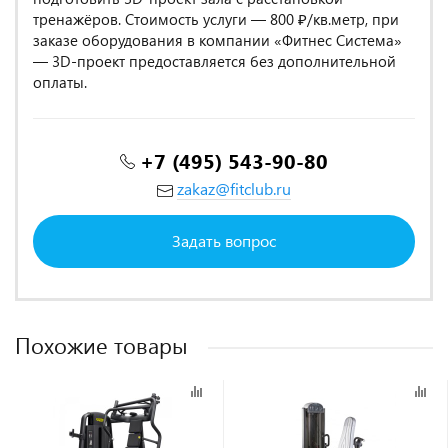
тренажёров. Стоимость услуги — 800 ₽/кв.метр, при
заказе оборудования в компании «Фитнес Система»
— 3D-проект предоставляется без дополнительной
оплаты.
+7 (495) 543-90-80
zakaz@fitclub.ru
Задать вопрос
Похожие товары