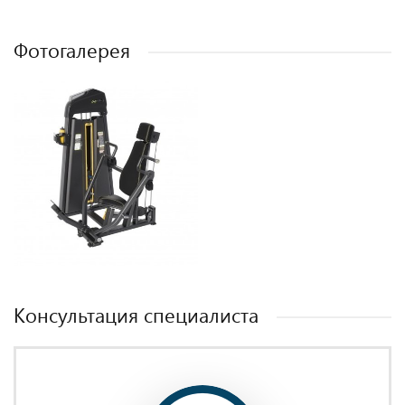
Фотогалерея
Консультация специалиста