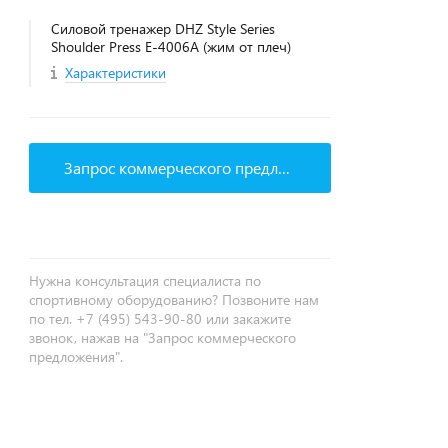
Силовой тренажер DHZ Style Series
Shoulder Press E-4006A (жим от плеч)
Характеристики
Запрос коммерческого предложения
Нужна консультация специалиста по
спортивному оборудованию? Позвоните нам
по тел. +7 (495) 543-90-80 или закажите
звонок, нажав на "Запрос коммерческого
предложения".