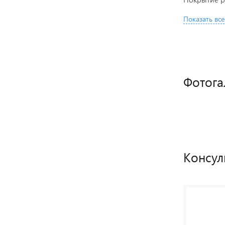
Показать все
Фотога
Консул