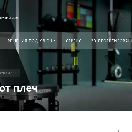
шений для
РЕШЕНИЯ ПОД КЛЮЧ
СЕРВИС
3D-ПРОЕКТИРОВАН
ренажеры
от плеч