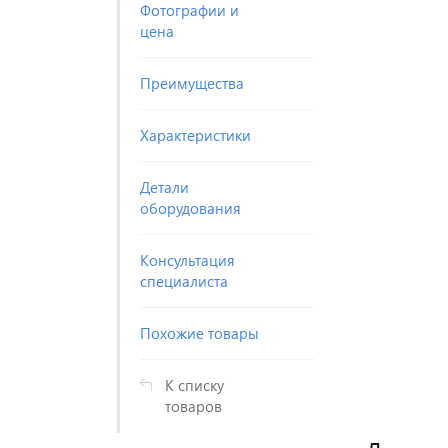
Фотографии и
цена
Преимущества
Характеристики
Детали
оборудования
Консультация
специалиста
Похожие товары
К списку
товаров