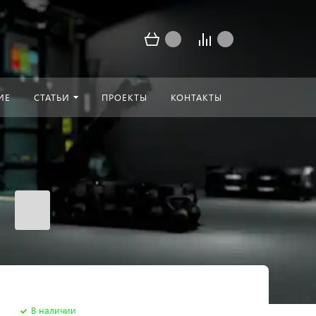
ИЕ
СТАТЬИ
ПРОЕКТЫ
КОНТАКТЫ
В наличии