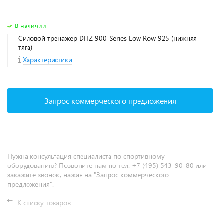
В наличии
Силовой тренажер DHZ 900-Series Low Row 925 (нижняя
тяга)
Характеристики
Запрос коммерческого предложения
Нужна консультация специалиста по спортивному
оборудованию? Позвоните нам по тел. +7 (495) 543-90-80 или
закажите звонок, нажав на "Запрос коммерческого
предложения".
К списку товаров