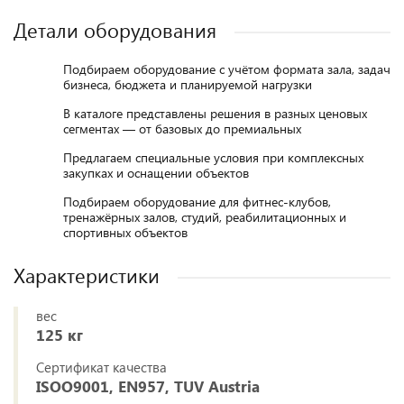
Детали оборудования
Подбираем оборудование с учётом формата зала, задач
бизнеса, бюджета и планируемой нагрузки
В каталоге представлены решения в разных ценовых
сегментах — от базовых до премиальных
Предлагаем специальные условия при комплексных
закупках и оснащении объектов
Подбираем оборудование для фитнес-клубов,
тренажёрных залов, студий, реабилитационных и
спортивных объектов
Характеристики
вес
125 кг
Сертификат качества
ISOO9001, EN957, TUV Austria