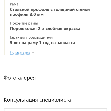
Рама
Стальной профиль с толщиной стенки
профиля 3,0 мм
Покрытие рамы
Порошковая 2-х слойная окраска
Гарантия производителя
5 лет на раму 1 год на запчасти
Показать все
Фотогалерея
Консультация специалиста