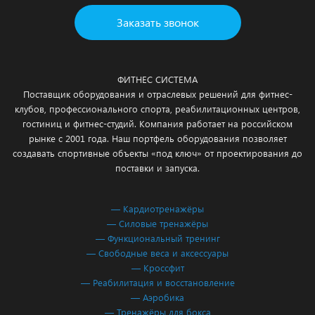
Заказать звонок
ФИТНЕС СИСТЕМА
Поставщик оборудования и отраслевых решений для фитнес-
клубов, профессионального спорта, реабилитационных центров,
гостиниц и фитнес-студий. Компания работает на российском
рынке с 2001 года. Наш портфель оборудования позволяет
создавать спортивные объекты «под ключ» от проектирования до
поставки и запуска.
— Кардиотренажёры
— Силовые тренажёры
— Функциональный тренинг
— Свободные веса и аксессуары
— Кроссфит
— Реабилитация и восстановление
— Аэробика
— Тренажёры для бокса