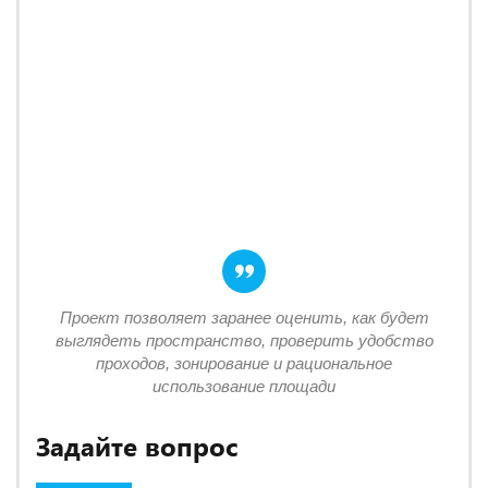
Проект позволяет заранее оценить, как будет
выглядеть пространство, проверить удобство
проходов, зонирование и рациональное
использование площади
Задайте вопрос