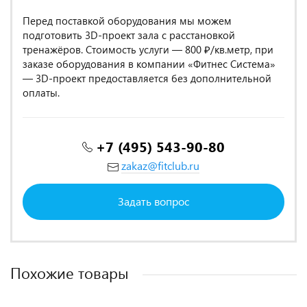
Перед поставкой оборудования мы можем
подготовить 3D-проект зала с расстановкой
тренажёров. Стоимость услуги — 800 ₽/кв.метр, при
заказе оборудования в компании «Фитнес Система»
— 3D-проект предоставляется без дополнительной
оплаты.
+7 (495) 543-90-80
zakaz@fitclub.ru
Задать вопрос
Похожие товары