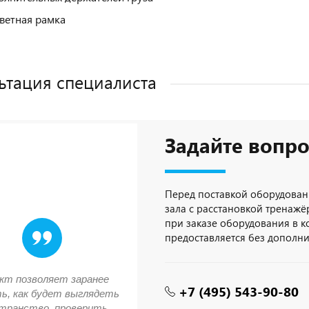
ветная рамка
ьтация специалиста
Задайте вопро
Перед поставкой оборудован
зала с расстановкой тренажёр
при заказе оборудования в 
предоставляется без дополн
кт позволяет заранее
+7 (495) 543-90-80
ь, как будет выглядеть
транство, проверить