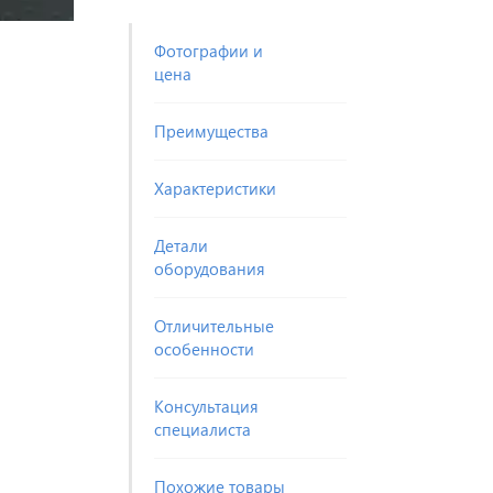
Фотографии и
цена
Преимущества
Характеристики
Детали
оборудования
Отличительные
особенности
Консультация
специалиста
Похожие товары