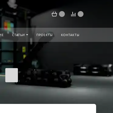
ИЕ
СТАТЬИ
ПРОЕКТЫ
КОНТАКТЫ