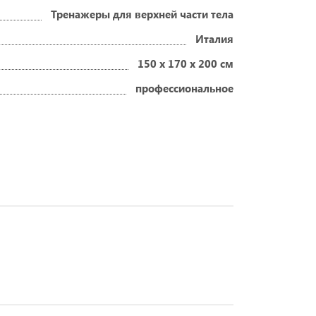
Тренажеры для верхней части тела
Италия
150 х 170 х 200 см
профессиональное