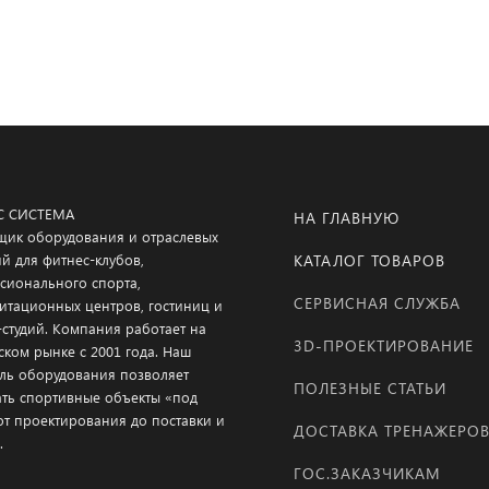
С СИСТЕМА
НА ГЛАВНУЮ
щик оборудования и отраслевых
й для фитнес-клубов,
КАТАЛОГ ТОВАРОВ
сионального спорта,
СЕРВИСНАЯ СЛУЖБА
итационных центров, гостиниц и
-студий. Компания работает на
3D-ПРОЕКТИРОВАНИЕ
ском рынке с 2001 года. Наш
ль оборудования позволяет
ПОЛЕЗНЫЕ СТАТЬИ
ать спортивные объекты «под
от проектирования до поставки и
ДОСТАВКА ТРЕНАЖЕРО
.
ГОС.ЗАКАЗЧИКАМ