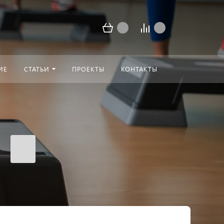
ИЕ
СТАТЬИ
ПРОЕКТЫ
КОНТАКТЫ