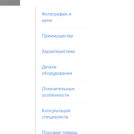
Фотографии и
цена
Преимущества
Характеристики
Детали
оборудования
Отличительные
особенности
Консультация
специалиста
Похожие товары