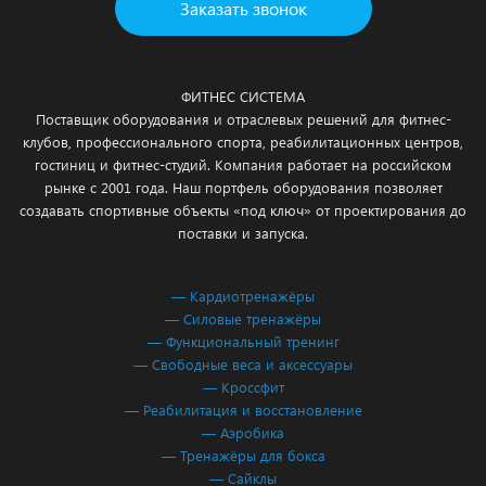
Заказать звонок
ФИТНЕС СИСТЕМА
Поставщик оборудования и отраслевых решений для фитнес-
клубов, профессионального спорта, реабилитационных центров,
гостиниц и фитнес-студий. Компания работает на российском
рынке с 2001 года. Наш портфель оборудования позволяет
создавать спортивные объекты «под ключ» от проектирования до
поставки и запуска.
— Кардиотренажёры
— Силовые тренажёры
— Функциональный тренинг
— Свободные веса и аксессуары
— Кроссфит
— Реабилитация и восстановление
— Аэробика
— Тренажёры для бокса
— Сайклы