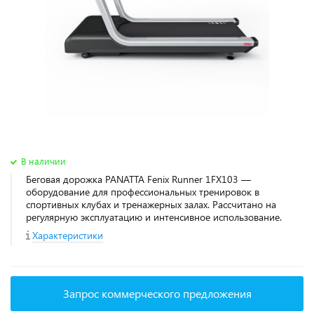
В наличии
Беговая дорожка PANATTA Fenix Runner 1FX103 —
оборудование для профессиональных тренировок в
спортивных клубах и тренажерных залах. Рассчитано на
регулярную эксплуатацию и интенсивное использование.
Характеристики
Запрос коммерческого предложения