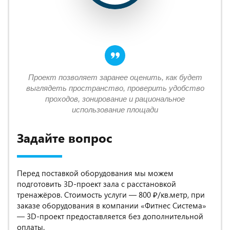
Проект позволяет заранее оценить, как будет
выглядеть пространство, проверить удобство
проходов, зонирование и рациональное
использование площади
Задайте вопрос
Перед поставкой оборудования мы можем
подготовить 3D-проект зала с расстановкой
тренажёров. Стоимость услуги — 800 ₽/кв.метр, при
заказе оборудования в компании «Фитнес Система»
— 3D-проект предоставляется без дополнительной
оплаты.