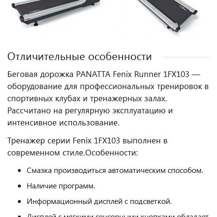
Отличительные особенности
Беговая дорожка PANATTA Fenix Runner 1FX103 —
оборудование для профессиональных тренировок в
спортивных клубах и тренажерных залах.
Рассчитано на регулярную эксплуатацию и
интенсивное использование.
Тренажер серии Fenix 1FX103 выполнен в
современном стиле.
Особенности:
Смазка производиться автоматическим способом.
Наличие программ.
Информационный дисплей с подсветкой.
Дисплей с мягкими сенсорными кнопками обладает