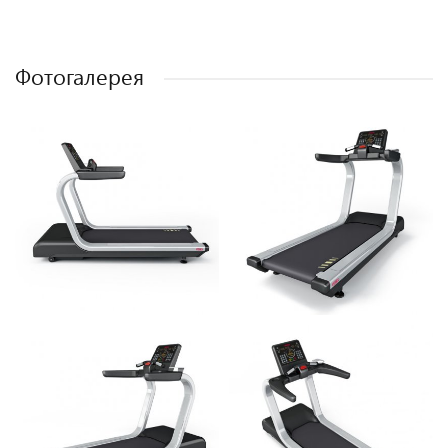
Фотогалерея