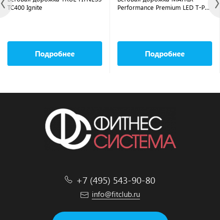
TC400 Ignite
Performance Premium LED T-PS-
02-F/PLED-C
Подробнее
Подробнее
+7 (495) 543-90-80
info@fitclub.ru