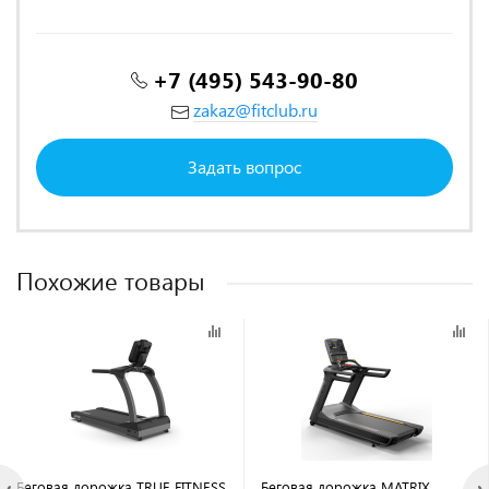
+7 (495) 543-90-80
zakaz@fitclub.ru
Задать вопрос
Похожие товары
Беговая дорожка TRUE FITNESS
Беговая дорожка MATRIX