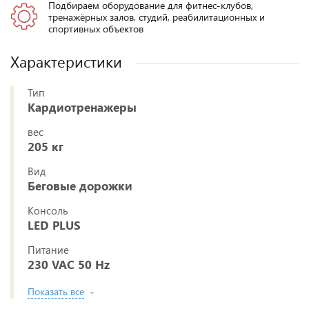
Подбираем оборудование для фитнес-клубов,
тренажёрных залов, студий, реабилитационных и
спортивных объектов
Характеристики
Тип
Кардиотренажеры
вес
205 кг
Вид
Беговые дорожки
Консоль
LED PLUS
Питание
230 VAC 50 Hz
Показать все