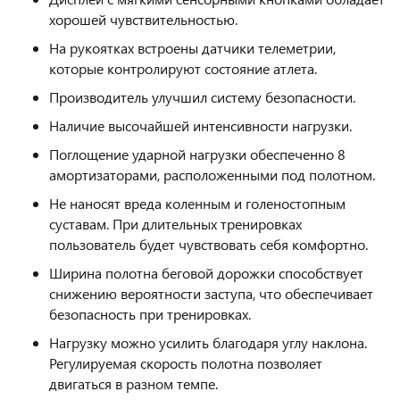
хорошей чувствительностью.
На рукоятках встроены датчики телеметрии,
которые контролируют состояние атлета.
Производитель улучшил систему безопасности.
Наличие высочайшей интенсивности нагрузки.
Поглощение ударной нагрузки обеспеченно 8
амортизаторами, расположенными под полотном.
Не наносят вреда коленным и голеностопным
суставам. При длительных тренировках
пользователь будет чувствовать себя комфортно.
Ширина полотна беговой дорожки способствует
снижению вероятности заступа, что обеспечивает
безопасность при тренировках.
Нагрузку можно усилить благодаря углу наклона.
Регулируемая скорость полотна позволяет
двигаться в разном темпе.