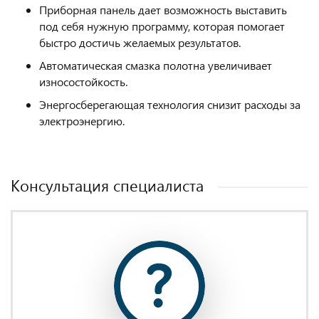
Приборная панель дает возможность выставить
под себя нужную программу, которая помогает
быстро достичь желаемых результатов.
Автоматическая смазка полотна увеличивает
износостойкость.
Энергосберегающая технология снизит расходы за
электроэнергию.
Консультация специалиста