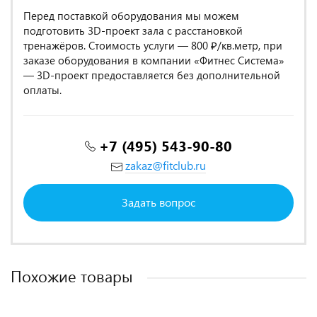
Перед поставкой оборудования мы можем
подготовить 3D-проект зала с расстановкой
тренажёров. Стоимость услуги — 800 ₽/кв.метр, при
заказе оборудования в компании «Фитнес Система»
— 3D-проект предоставляется без дополнительной
оплаты.
+7 (495) 543-90-80
zakaz@fitclub.ru
Задать вопрос
Похожие товары