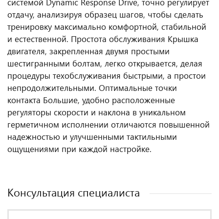
системой Dynamic Response Drive, точно регулирует
отдачу, анализируя образец шагов, чтобы сделать
тренировку максимально комфортной, стабильной
и естественной.
Простота обслуживания
Крышка
двигателя, закрепленная двумя простыми
шестигранными болтам, легко открывается, делая
процедуры техобслуживания быстрыми, а простои
непродолжительными.
Оптимальные точки
контакта
Большие, удобно расположенные
регуляторы скорости и наклона в уникальном
герметичном исполнении отличаются повышенной
надежностью и улучшенными тактильными
ощущениями при каждой настройке.
Консультация специалиста