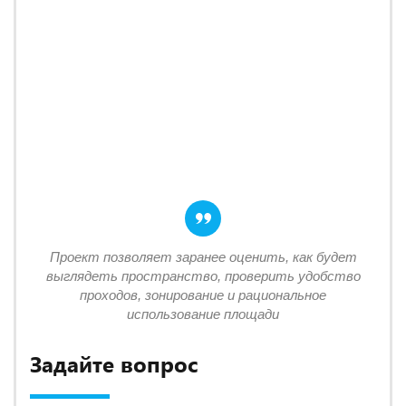
Проект позволяет заранее оценить, как будет
выглядеть пространство, проверить удобство
проходов, зонирование и рациональное
использование площади
Задайте вопрос