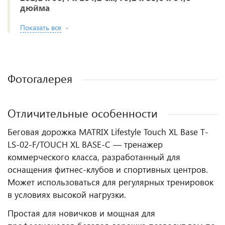
дюйма
Показать все
Фотогалерея
Отличительные особенности
Беговая дорожка MATRIX Lifestyle Touch XL Base T-
LS-02-F/TOUCH XL BASE-C — тренажер
коммерческого класса, разработанный для
оснащения фитнес‑клубов и спортивных центров.
Может использоваться для регулярных тренировок
в условиях высокой нагрузки.
Простая для новичков и мощная для