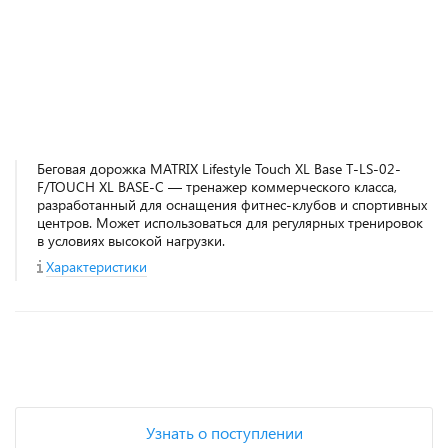
Беговая дорожка MATRIX Lifestyle Touch XL Base T-LS-02-
F/TOUCH XL BASE-C — тренажер коммерческого класса,
разработанный для оснащения фитнес‑клубов и спортивных
центров. Может использоваться для регулярных тренировок
в условиях высокой нагрузки.
Характеристики
+
−
Узнать о поступлении