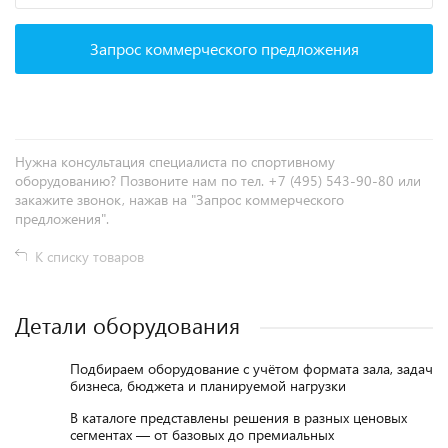
Запрос коммерческого предложения
Нужна консультация специалиста по спортивному
оборудованию? Позвоните нам по тел. +7 (495) 543-90-80 или
закажите звонок, нажав на "Запрос коммерческого
предложения".
К списку товаров
Детали оборудования
Подбираем оборудование с учётом формата зала, задач
бизнеса, бюджета и планируемой нагрузки
В каталоге представлены решения в разных ценовых
сегментах — от базовых до премиальных