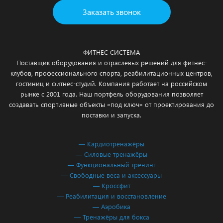
Заказать звонок
ФИТНЕС СИСТЕМА
Поставщик оборудования и отраслевых решений для фитнес-
клубов, профессионального спорта, реабилитационных центров,
гостиниц и фитнес-студий. Компания работает на российском
рынке с 2001 года. Наш портфель оборудования позволяет
создавать спортивные объекты «под ключ» от проектирования до
поставки и запуска.
— Кардиотренажёры
— Силовые тренажёры
— Функциональный тренинг
— Свободные веса и аксессуары
— Кроссфит
— Реабилитация и восстановление
— Аэробика
— Тренажёры для бокса