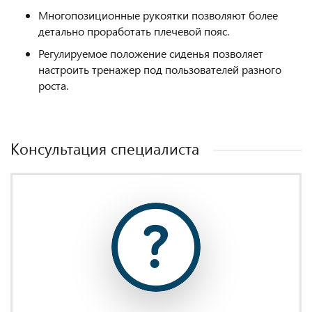
Многопозиционные рукоятки позволяют более
детально проработать плечевой пояс.
Регулируемое положение сиденья позволяет
настроить тренажер под пользователей разного
роста.
Консультация специалиста