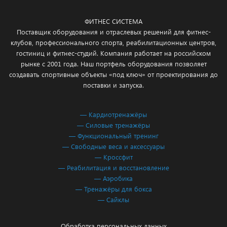
ФИТНЕС СИСТЕМА
Поставщик оборудования и отраслевых решений для фитнес-
клубов, профессионального спорта, реабилитационных центров,
гостиниц и фитнес-студий. Компания работает на российском
рынке с 2001 года. Наш портфель оборудования позволяет
создавать спортивные объекты «под ключ» от проектирования до
поставки и запуска.
— Кардиотренажёры
— Силовые тренажёры
— Функциональный тренинг
— Свободные веса и аксессуары
— Кроссфит
— Реабилитация и восстановление
— Аэробика
— Тренажёры для бокса
— Сайклы
Обработка персональных данных