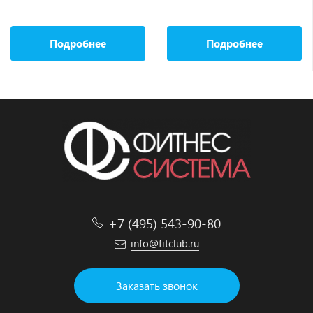
1FE122SR
Подробнее
Подробнее
+7 (495) 543-90-80
info@fitclub.ru
Заказать звонок