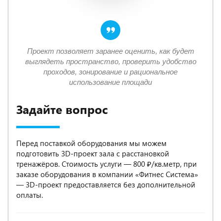
Проект позволяет заранее оценить, как будет
выглядеть пространство, проверить удобство
проходов, зонирование и рациональное
использование площади
Задайте вопрос
Перед поставкой оборудования мы можем
подготовить 3D-проект зала с расстановкой
тренажёров. Стоимость услуги — 800 ₽/кв.метр, при
заказе оборудования в компании «Фитнес Система»
— 3D-проект предоставляется без дополнительной
оплаты.