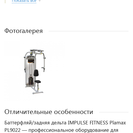
Показать все
Фотогалерея
Отличительные особенности
Баттерфляй/задняя дельта IMPULSE FITNESS Plamax
PL9022 — профессиональное оборудование для