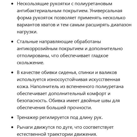
Нескользящие рукоятки с полиуретановым
антибактериальным покрытием. Универсальная
форма рукояток позволяет применять несколько
вариантов хватов и тем самым расширять диапазон
нагрузки.
Стальные направляющие обработаны
антикоррозийным покрытием и дополнительно
отполированы, что обеспечивает гладкое
скольжение.
В качестве обивки сиденья, спинки и валиков
используется износоустойчивая искусственная
кожа. Наполнитель из вспененного полиуретана
обеспечивает дополнительный комфорт и
безопасность. Обивка имеет двойные швы для
обеспечения большей прочности.
Тренажер регилируется под длину рук.
Рычаги движутся по дуге, что соответствует
естественной траектории движения.