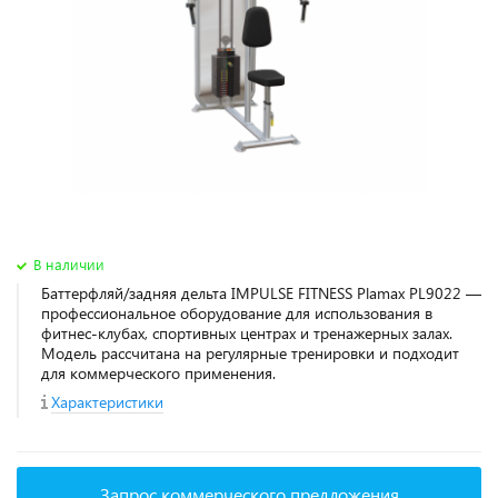
В наличии
Баттерфляй/задняя дельта IMPULSE FITNESS Plamax PL9022 —
профессиональное оборудование для использования в
фитнес‑клубах, спортивных центрах и тренажерных залах.
Модель рассчитана на регулярные тренировки и подходит
для коммерческого применения.
Характеристики
Запрос коммерческого предложения