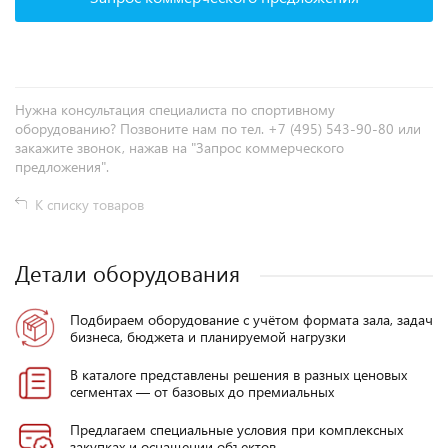
Нужна консультация специалиста по спортивному
оборудованию? Позвоните нам по тел. +7 (495) 543-90-80 или
закажите звонок, нажав на "Запрос коммерческого
предложения".
К списку товаров
Детали оборудования
Подбираем оборудование с учётом формата зала, задач
бизнеса, бюджета и планируемой нагрузки
В каталоге представлены решения в разных ценовых
сегментах — от базовых до премиальных
Предлагаем специальные условия при комплексных
закупках и оснащении объектов