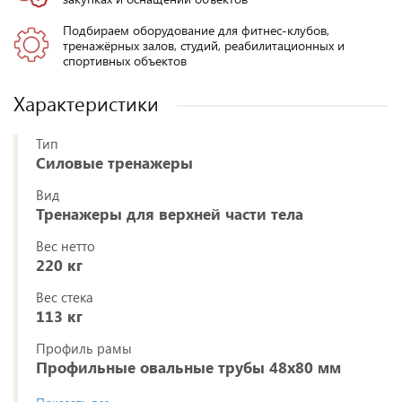
Подбираем оборудование для фитнес-клубов,
тренажёрных залов, студий, реабилитационных и
спортивных объектов
Характеристики
Тип
Силовые тренажеры
Вид
Тренажеры для верхней части тела
Вес нетто
220 кг
Вес стека
113 кг
Профиль рамы
Профильные овальные трубы 48х80 мм