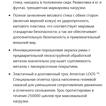
стека, находясь в положении сидя. Развесовка в кг и
фунтах, трехцветная маркировка нагрузки.
Полное зачехление весового стека с обеих сторон
(включая верхний кожух) из ударопрочного,
матового пластика, что соответствует мировым
стандартам безопасности, а так же обеспечивает
дополнительную безопасность и привлекательный
внешний вид.
Инновационная порошковая окраска рамы с
предварительной пескоструйной обработкой
металла значительно улучшает сцепляемость
металла с лакокрасочным покрытием.
Эластичный и долговечный трос American LOOS ™.
Специальная оплетка троса наполнена гелиевой
смазкой для уменьшения сопротивления движению
и отличного скольжения. Трос протестирован в
течение 250000 циклов при максимальной
нагрузке.