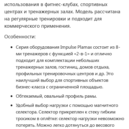
использования в фитнес‑клубах, спортивных
центрах и тренажерных залах. Модель рассчитана
на регулярные тренировки и подходит для
коммерческого применения.
Особенности:
Серия оборудования Impulse Plamax состоит из 8-
ми тренажеров с функцией «2-в-1» и отлично
подходит для комплектации небольших
тренажерных залов, гостиниц, домов отдыха,
профильных тренировочных центров и др. Это
наилучший выбор для спортивных объектов
бизнес-класса с ограниченной площадью.
Обтекаемый, овальный профиль рамы.
Удобный выбор нагрузки с помощью магнитного
селектора. Селектор прикреплен к стеку гибким
тросиком в оплётке: селектор нагрузки невозможно
потерять. Можно легко дотянуться до весового