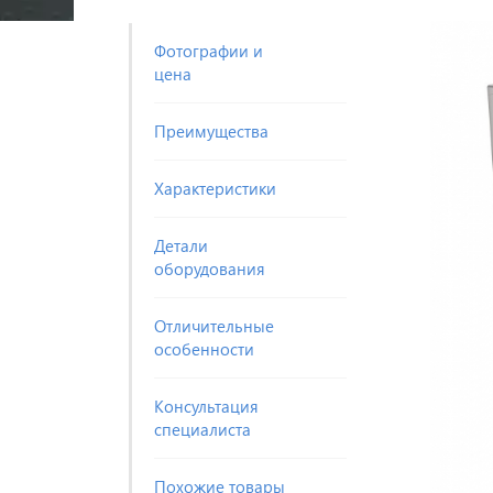
Фотографии и
цена
Преимущества
Характеристики
Детали
оборудования
Отличительные
особенности
Консультация
специалиста
Похожие товары