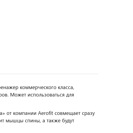
ренажер коммерческого класса,
ров. Может использоваться для
» от компании Aerofit совмещает сразу
ит мышцы спины, а также будут