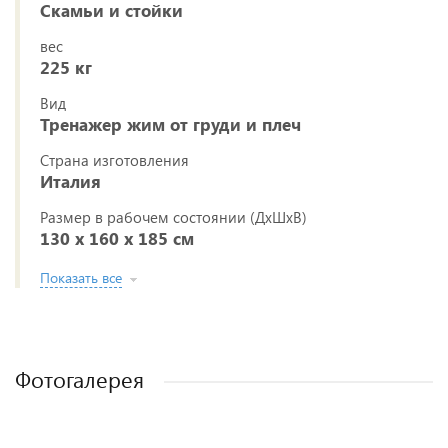
Скамьи и стойки
вес
225 кг
Вид
Тренажер жим от груди и плеч
Страна изготовления
Италия
Размер в рабочем состоянии (ДxШxВ)
130 х 160 х 185 см
Показать все
Фотогалерея