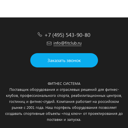
+7 (495) 543-90-80
info@fitclub.ru
Заказать звонок
ФИТНЕС СИСТЕМА
Поставщик оборудования и отраслевых решений для фитнес-
клубов, профессионального спорта, реабилитационных центров,
гостиниц и фитнес-студий. Компания работает на российском
рынке с 2001 года. Наш портфель оборудования позволяет
создавать спортивные объекты «под ключ» от проектирования до
поставки и запуска.