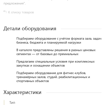
предложения".
К списку товаров
Детали оборудования
Подбираем оборудование с учётом формата зала, задач
бизнеса, бюджета и планируемой нагрузки
В каталоге представлены решения в разных ценовых
сегментах — от базовых до премиальных
Предлагаем специальные условия при комплексных
закупках и оснащении объектов
Подбираем оборудование для фитнес-клубов,
тренажёрных залов, студий, реабилитационных и
спортивных объектов
Характеристики
Тип