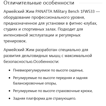
Отличительные особенности
Армейский Жим PANATTA Military Bench 1FW533 —
оборудование профессионального уровня,
предназначенное для установки в фитнес‑клубах,
студиях и спортивных залах. Подходит для
интенсивной эксплуатации и регулярных
тренировок.
Армейский Жим разработан специально для
развития дельтовидных мышц с максимальной
безопасностью.
Особенности:
Пневморегулируемое по высоте сиденье,
Регулируемые по высоте передняя и задняя
балансировочные опоры,
Регулируемые по высоте страховочные крюки,
Задняя платформа для страхующего.