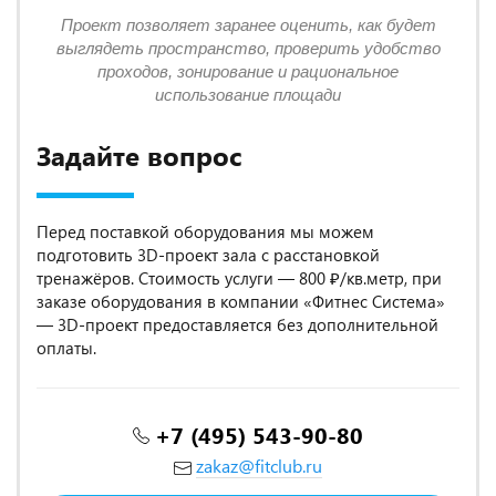
Проект позволяет заранее оценить, как будет
выглядеть пространство, проверить удобство
проходов, зонирование и рациональное
использование площади
Задайте вопрос
Перед поставкой оборудования мы можем
подготовить 3D-проект зала с расстановкой
тренажёров. Стоимость услуги — 800 ₽/кв.метр, при
заказе оборудования в компании «Фитнес Система»
— 3D-проект предоставляется без дополнительной
оплаты.
+7 (495) 543-90-80
zakaz@fitclub.ru