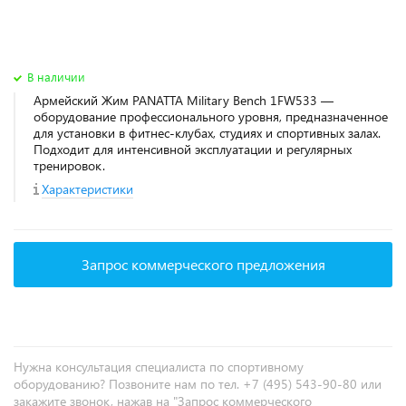
В наличии
Армейский Жим PANATTA Military Bench 1FW533 —
оборудование профессионального уровня, предназначенное
для установки в фитнес‑клубах, студиях и спортивных залах.
Подходит для интенсивной эксплуатации и регулярных
тренировок.
Характеристики
Запрос коммерческого предложения
Нужна консультация специалиста по спортивному
оборудованию? Позвоните нам по тел. +7 (495) 543-90-80 или
закажите звонок, нажав на "Запрос коммерческого