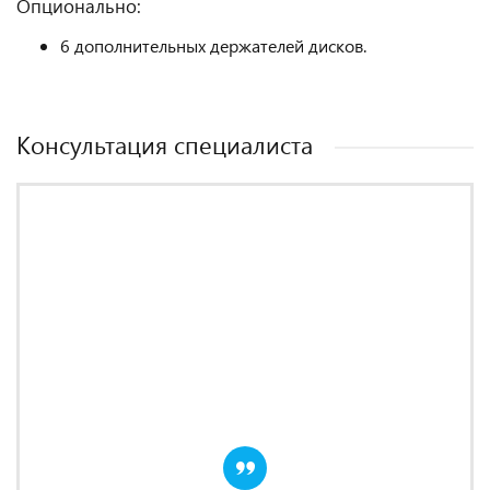
Опционально:
6 дополнительных держателей дисков.
Консультация специалиста