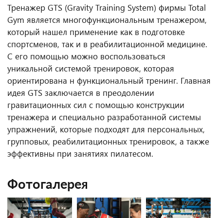
Тренажер GTS (Gravity Training System) фирмы Total
Gym является многофункциональным тренажером,
который нашел применение как в подготовке
спортсменов, так и в реабилитационной медицине.
С его помощью можно воспользоваться
уникальной системой тренировок, которая
ориентирована н функциональный тренинг. Главная
идея GTS заключается в преодолении
гравитационных сил с помощью конструкции
тренажера и специально разработанной системы
упражнений, которые подходят для персональных,
групповых, реабилитационных тренировок, а также
эффективны при занятиях пилатесом.
Фотогалерея