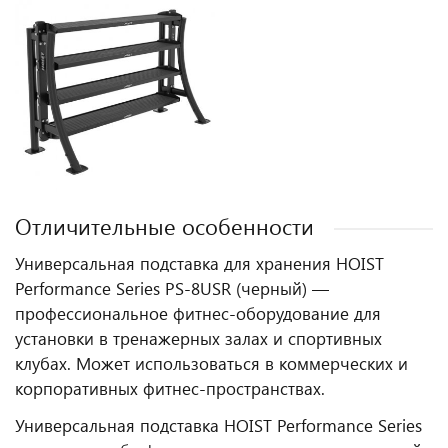
Отличительные особенности
Универсальная подставка для хранения HOIST
Performance Series PS-8USR (черный) —
профессиональное фитнес‑оборудование для
установки в тренажерных залах и спортивных
клубах. Может использоваться в коммерческих и
корпоративных фитнес‑пространствах.
Универсальная подставка HOIST Performance Series