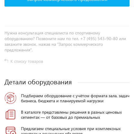
Нужна консультация специалиста по спортивному
оборудованию? Позвоните нам по тел. +7 (495) 543-90-80 или
закажите звонок, нажав на "Запрос коммерческого
предложения".
К списку товаров
Детали оборудования
Подбираем оборудование с учётом формата зала, задач
бизнеса, бюджета и планируемой нагрузки
В каталоге представлены решения в разных ценовых
сегментах — от базовых до премиальных
Предлагаем специальные условия при комплексных
закупках и оснащении объектов