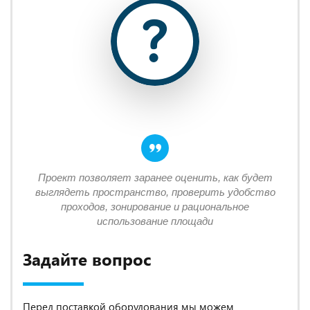
Проект позволяет заранее оценить, как будет
выглядеть пространство, проверить удобство
проходов, зонирование и рациональное
использование площади
Задайте вопрос
Перед поставкой оборудования мы можем