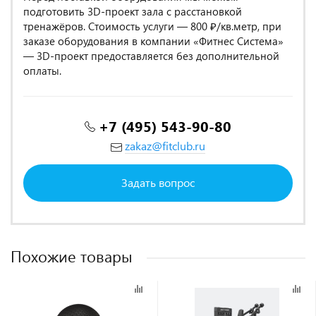
подготовить 3D-проект зала с расстановкой
тренажёров. Стоимость услуги — 800 ₽/кв.метр, при
заказе оборудования в компании «Фитнес Система»
— 3D-проект предоставляется без дополнительной
оплаты.
+7 (495) 543-90-80
zakaz@fitclub.ru
Задать вопрос
Похожие товары