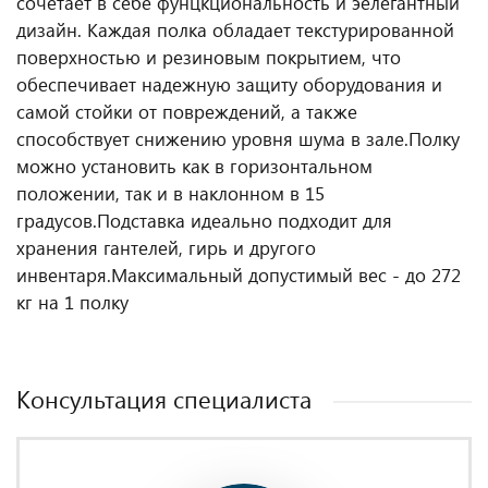
сочетает в себе фунцкциональность и эелегантный
дизайн. Каждая полка обладает текстурированной
поверхностью и резиновым покрытием, что
обеспечивает надежную защиту оборудования и
самой стойки от повреждений, а также
способствует снижению уровня шума в зале.
Полку
можно установить как в горизонтальном
положении, так и в наклонном в 15
градусов.
Подставка идеально подходит для
хранения гантелей, гирь и другого
инвентаря.
Максимальный допустимый вес - до 272
кг на 1 полку
Консультация специалиста