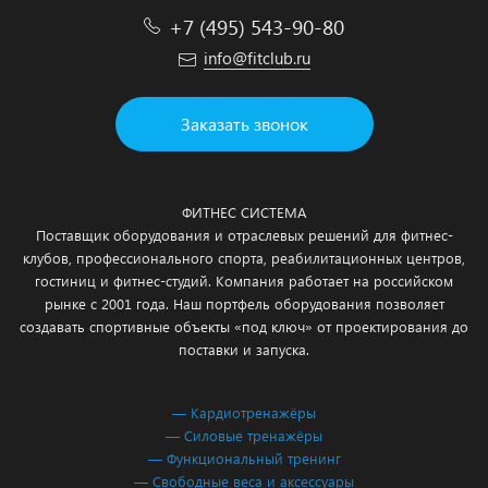
+7 (495) 543-90-80
info@fitclub.ru
Заказать звонок
ФИТНЕС СИСТЕМА
Поставщик оборудования и отраслевых решений для фитнес-
клубов, профессионального спорта, реабилитационных центров,
гостиниц и фитнес-студий. Компания работает на российском
рынке с 2001 года. Наш портфель оборудования позволяет
создавать спортивные объекты «под ключ» от проектирования до
поставки и запуска.
— Кардиотренажёры
— Силовые тренажёры
— Функциональный тренинг
— Свободные веса и аксессуары