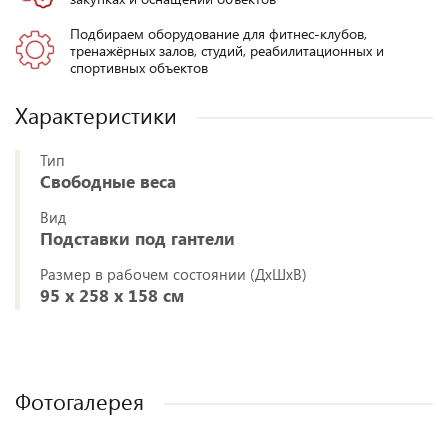
Подбираем оборудование для фитнес-клубов,
тренажёрных залов, студий, реабилитационных и
спортивных объектов
Характеристики
Тип
Свободные веса
Вид
Подставки под гантели
Размер в рабочем состоянии (ДxШxВ)
95 х 258 х 158 см
Фотогалерея