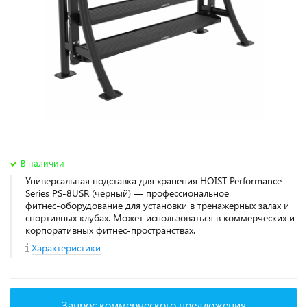
В наличии
Универсальная подставка для хранения HOIST Performance
Series PS-8USR (черный) — профессиональное
фитнес‑оборудование для установки в тренажерных залах и
спортивных клубах. Может использоваться в коммерческих и
корпоративных фитнес‑пространствах.
Характеристики
Запрос коммерческого предложения