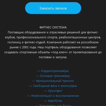
Заказать звонок
ФИТНЕС СИСТЕМА
Поставщик оборудования и отраслевых решений для фитнес-
клубов, профессионального спорта, реабилитационных центров,
гостиниц и фитнес-студий. Компания работает на российском
рынке с 2001 года. Наш портфель оборудования позволяет
создавать спортивные объекты «под ключ» от проектирования до
поставки и запуска.
— Кардиотренажёры
— Силовые тренажёры
— Функциональный тренинг
— Свободные веса и аксессуары
— Кроссфит
— Реабилитация и восстановление
— Аэробика
— Тренажёры для бокса