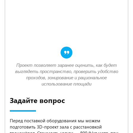
Проект позволяет заранее оценить, как будет
выглядеть пространство, проверить удобство
проходов, зонирование и рациональное
использование площади
Задайте вопрос
Перед поставкой оборудования мы можем
подготовить 3D-проект зала с расстановкой