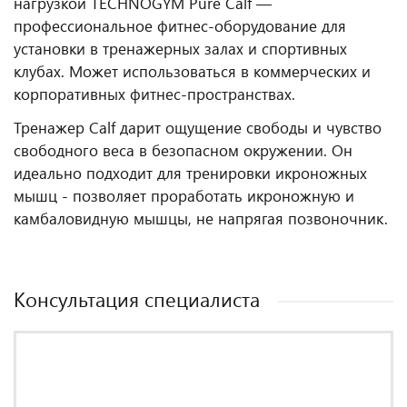
нагрузкой TECHNOGYM Pure Calf —
профессиональное фитнес‑оборудование для
установки в тренажерных залах и спортивных
клубах. Может использоваться в коммерческих и
корпоративных фитнес‑пространствах.
Тренажер Calf дарит ощущение свободы и чувство
свободного веса в безопасном окружении. Он
идеально подходит для тренировки икроножных
мышц - позволяет проработать икроножную и
камбаловидную мышцы, не напрягая позвоночник.
Консультация специалиста