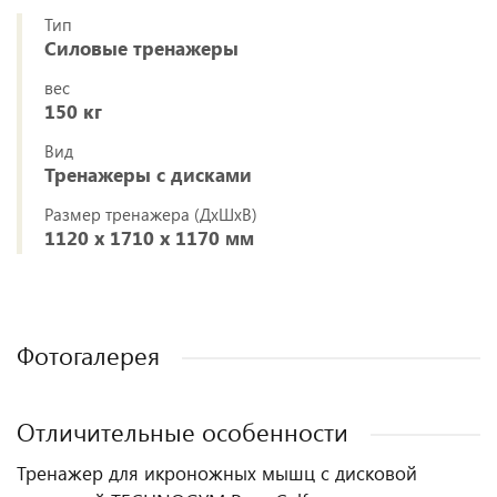
Тип
Силовые тренажеры
вес
150 кг
Вид
Тренажеры с дисками
Размер тренажера (ДxШxВ)
1120 х 1710 х 1170 мм
Фотогалерея
Отличительные особенности
Тренажер для икроножных мышц с дисковой