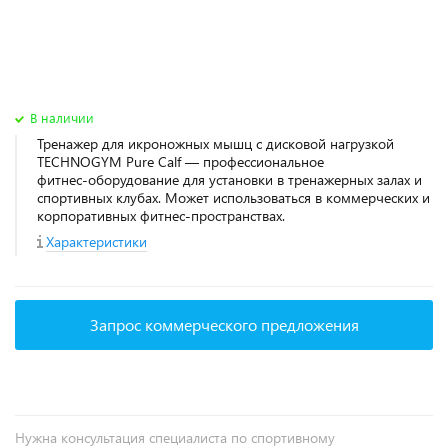
В наличии
Тренажер для икроножных мышц с дисковой нагрузкой
TECHNOGYM Pure Calf — профессиональное
фитнес‑оборудование для установки в тренажерных залах и
спортивных клубах. Может использоваться в коммерческих и
корпоративных фитнес‑пространствах.
Характеристики
Запрос коммерческого предложения
Нужна консультация специалиста по спортивному