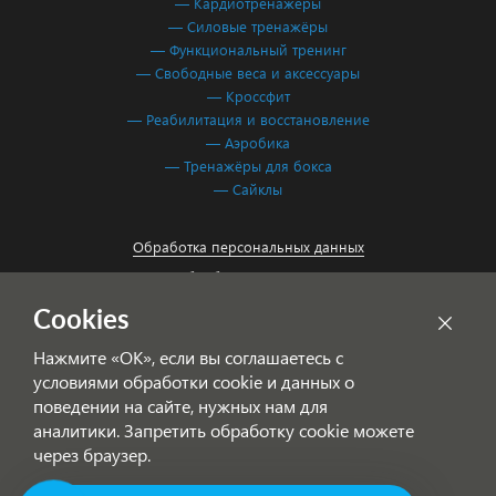
— Кардиотренажёры
— Силовые тренажёры
— Функциональный тренинг
— Свободные веса и аксессуары
— Кроссфит
— Реабилитация и восстановление
— Аэробика
— Тренажёры для бокса
— Сайклы
Обработка персональных данных
Согласие на обработку персональных данных
Cookies
Нажмите «ОК», если вы соглашаетесь с
условиями обработки cookie и данных о
поведении на сайте, нужных нам для
аналитики. Запретить обработку cookie можете
через браузер.