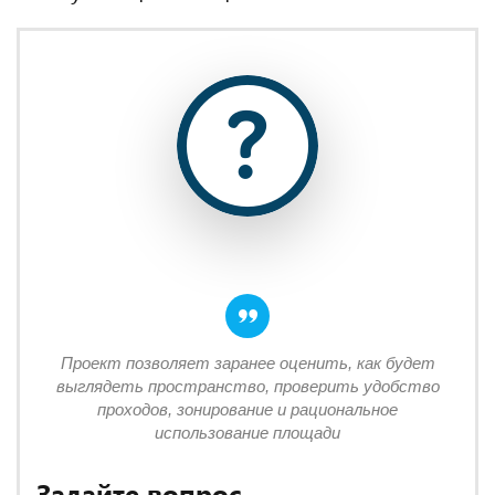
Проект позволяет заранее оценить, как будет
выглядеть пространство, проверить удобство
проходов, зонирование и рациональное
использование площади
Задайте вопрос