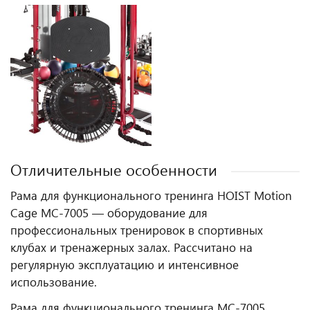
Отличительные особенности
Рама для функционального тренинга HOIST Motion
Cage MC-7005 — оборудование для
профессиональных тренировок в спортивных
клубах и тренажерных залах. Рассчитано на
регулярную эксплуатацию и интенсивное
использование.
Рама для функционального тренинга МС-7005