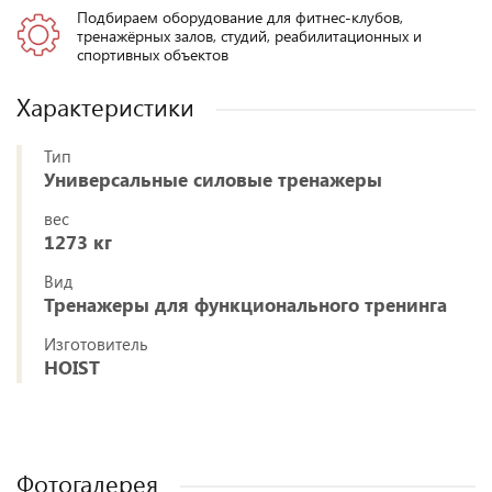
Подбираем оборудование для фитнес-клубов,
тренажёрных залов, студий, реабилитационных и
спортивных объектов
Характеристики
Тип
Универсальные силовые тренажеры
вес
1273 кг
Вид
Тренажеры для функционального тренинга
Изготовитель
HOIST
Фотогалерея