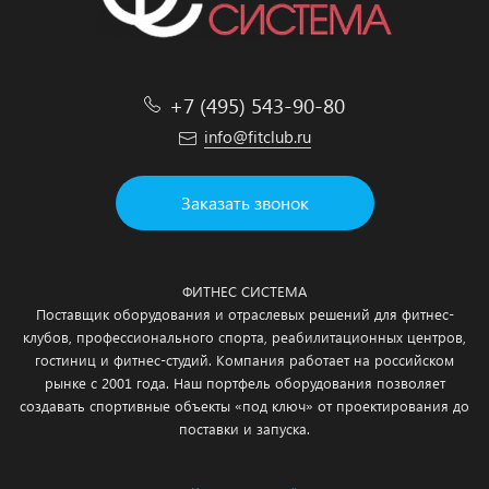
+7 (495) 543-90-80
info@fitclub.ru
Заказать звонок
ФИТНЕС СИСТЕМА
Поставщик оборудования и отраслевых решений для фитнес-
клубов, профессионального спорта, реабилитационных центров,
гостиниц и фитнес-студий. Компания работает на российском
рынке с 2001 года. Наш портфель оборудования позволяет
создавать спортивные объекты «под ключ» от проектирования до
поставки и запуска.