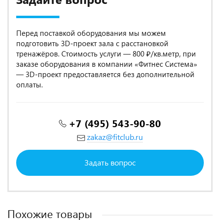
Перед поставкой оборудования мы можем
подготовить 3D-проект зала с расстановкой
тренажёров. Стоимость услуги — 800 ₽/кв.метр, при
заказе оборудования в компании «Фитнес Система»
— 3D-проект предоставляется без дополнительной
оплаты.
+7 (495) 543-90-80
zakaz@fitclub.ru
Задать вопрос
Похожие товары