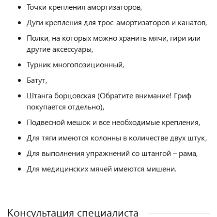
Точки крепления амортизаторов,
Дуги крепления для трос-амортизаторов и канатов,
Полки, на которых можно хранить мячи, гири или
другие аксессуары,
Турник многопозиционный,
Батут,
Штанга борцовская (Обратите внимание! Гриф
покупается отдельно),
Подвесной мешок и все необходимые крепления,
Для тяги имеются колонны в количестве двух штук,
Для выполнения упражнений со штангой – рама,
Для медицинских мячей имеются мишени.
Консультация специалиста