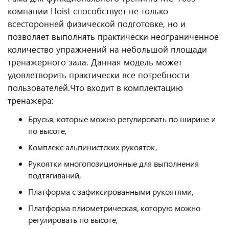
компании Hoist способствует не только
всесторонней физической подготовке, но и
позволяет выполнять практически неограниченное
количество упражнений на небольшой площади
тренажерного зала. Данная модель может
удовлетворить практически все потребности
пользователей.
Что входит в комплектацию
тренажера:
Брусья, которые можно регулировать по ширине и
по высоте,
Комплекс альпинистских рукояток,
Рукоятки многопозиционные для выполнения
подтягиваний,
Платформа с зафиксированными рукоятями,
Платформа плиометрическая, которую можно
регулировать по высоте,