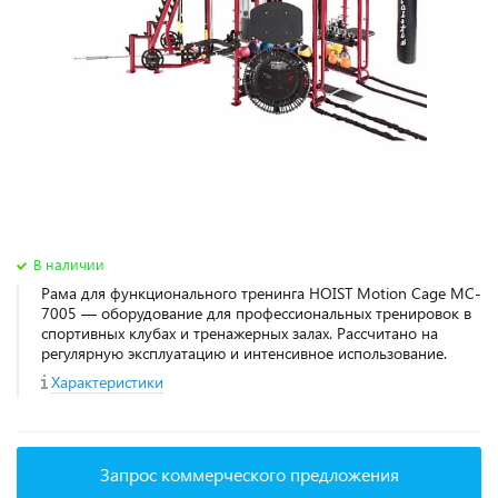
В наличии
Рама для функционального тренинга HOIST Motion Cage MC-
7005 — оборудование для профессиональных тренировок в
спортивных клубах и тренажерных залах. Рассчитано на
регулярную эксплуатацию и интенсивное использование.
Характеристики
Запрос коммерческого предложения