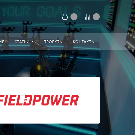
ИЕ
СТАТЬИ
ПРОЕКТЫ
КОНТАКТЫ