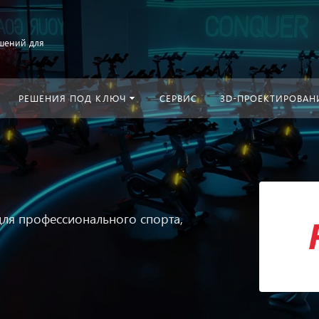
шений для
РЕШЕНИЯ ПОД КЛЮЧ
СЕРВИС
3D-ПРОЕКТИРОВАН
ля профессионального спорта,